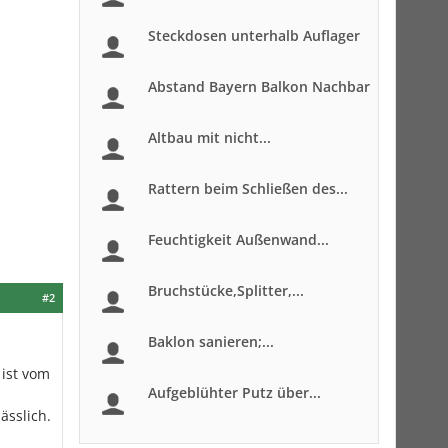
Steckdosen unterhalb Auflager
Abstand Bayern Balkon Nachbar
Altbau mit nicht...
Rattern beim Schließen des...
Feuchtigkeit Außenwand...
Bruchstücke,Splitter,...
#2
Baklon sanieren;...
 ist vom
Aufgeblühter Putz über...
ässlich.