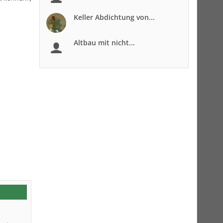
Keller Abdichtung von...
Altbau mit nicht...