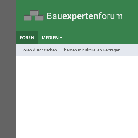
FOREN
MEDIEN
Foren durchsuchen
Themen mit aktuellen Beiträgen