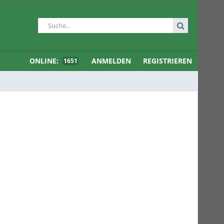
ONLINE:
ANMELDEN
REGISTRIEREN
1651