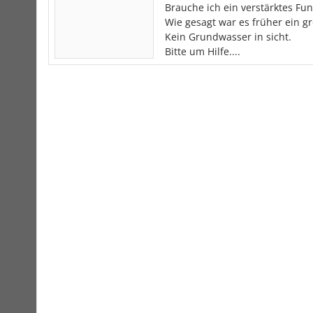
Brauche ich ein verstärktes Fu
Wie gesagt war es früher ein gr
Kein Grundwasser in sicht.
Bitte um Hilfe....