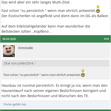
Das wird aber ein sehr langes Multi-Zitat .
Fast schon "zu persönlich " wenn man ehrlich antwortet.
Der Esstischerker ist angeflickt und dient dann im DG als Balkon
.
Auf dem Edelstahlgeländer kann man wunderbar die
Bettdecken lüften ..Kopfkino ..
08.04.2020
#18
Kriminelle
Zitat von jodler2014:
↑
Fast schon "zu persönlich " wenn man ehrlich antwortet.
Hausbau ist nunmal persönlich. Es bringt ja nix, wenn man den
Hausentwurf nach seinen eigenen Bedürfnissen korrigiert und
nicht nach den Bedürfnissen und Wünschen des TE.
Piofan
gefällt das.