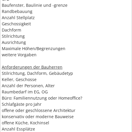
Baufenster, Baulinie und -grenze
Randbebauung
Anzahl Stellplatz
Geschossigkeit
Dachform
Stilrichtung
Ausrichtung
Maximale Höhen/Begrenzungen
weitere Vorgaben
Anforderungen der Bauherren
Stilrichtung, Dachform, Gebäudetyp
Keller, Geschosse
Anzahl der Personen, Alter
Raumbedarf im EG, OG
Büro: Familiennutzung oder Homeoffice?
Schlafgäste pro Jahr
offene oder geschlossene Architektur
konservativ oder moderne Bauweise
offene Küche, Kochinsel
Anzahl Essplätze