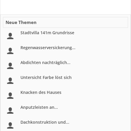
Neue Themen
Stadtvilla 141m Grundrisse
Regenwasserversickerung...
Abdichten nachträglich...
Untersicht Farbe löst sich
Knacken des Hauses
Anputzleisten an...
Dachkonstruktion und...