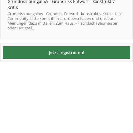
Grundriss bungalow - Grundriss Entwurf - konstruktiv
Kritik
Grundriss bungalow - Grundriss Entwurf - konstruktiv Kritik: Hallo
Community, bitte könnt ihr mal drüberschauen und uns eure
Meinungen dazu mitteilen. Zum Haus: - Flachdach (Baumeister
oder Fertigteil...
Jetzt registrieren!