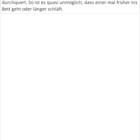
durchquert. So ist es quasi unmöglich, dass einer mal früher ins
Bett geht oder länger schläft.