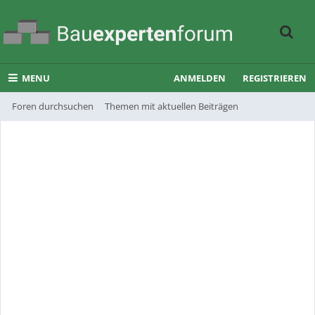
MENU
ANMELDEN
REGISTRIEREN
Foren durchsuchen
Themen mit aktuellen Beiträgen