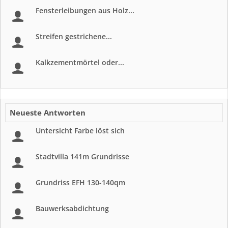
Fensterleibungen aus Holz...
Streifen gestrichene...
Kalkzementmörtel oder...
Neueste Antworten
Untersicht Farbe löst sich
Stadtvilla 141m Grundrisse
Grundriss EFH 130-140qm
Bauwerksabdichtung