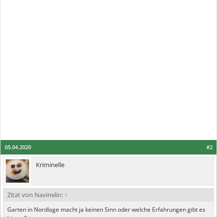
05.04.2020
#2
Kriminelle
Zitat von Navinelin:
↑
Garten in Nordlage macht ja keinen Sinn oder welche Erfahrungen gibt es