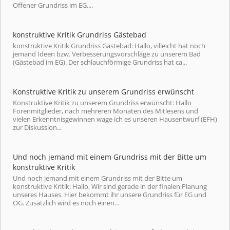
Offener Grundriss im EG....
konstruktive Kritik Grundriss Gästebad
konstruktive Kritik Grundriss Gästebad: Hallo, villeicht hat noch
jemand Ideen bzw. Verbesserungsvorschläge zu unserem Bad
(Gästebad im EG). Der schlauchförmige Grundriss hat ca...
Konstruktive Kritik zu unserem Grundriss erwünscht
Konstruktive Kritik zu unserem Grundriss erwünscht: Hallo
Forenmitglieder, nach mehreren Monaten des Mitlesens und
vielen Erkenntnisgewinnen wage ich es unseren Hausentwurf (EFH)
zur Diskussion...
Und noch jemand mit einem Grundriss mit der Bitte um
konstruktive Kritik
Und noch jemand mit einem Grundriss mit der Bitte um
konstruktive Kritik: Hallo, Wir sind gerade in der finalen Planung
unseres Hauses. Hier bekommt ihr unsere Grundriss für EG und
OG. Zusätzlich wird es noch einen...