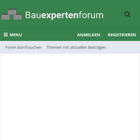
MENU
ANMELDEN
REGISTRIEREN
Foren durchsuchen
Themen mit aktuellen Beiträgen