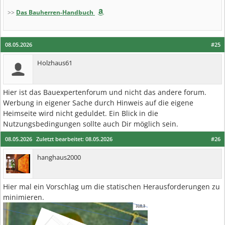
>>
Das Bauherren-Handbuch
08.05.2026
#25
Holzhaus61
Hier ist das Bauexpertenforum und nicht das andere forum.
Werbung in eigener Sache durch Hinweis auf die eigene
Heimseite wird nicht geduldet. Ein Blick in die
Nutzungsbedingungen sollte auch Dir möglich sein.
08.05.2026
Zuletzt bearbeitet:
08.05.2026
#26
hanghaus2000
Hier mal ein Vorschlag um die statischen Herausforderungen zu
minimieren.