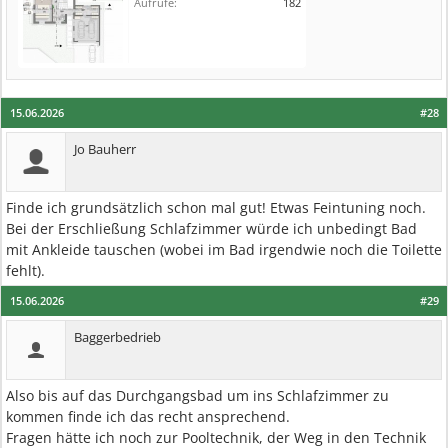
Aufrufe:
182
15.06.2026
#28
Jo Bauherr
Finde ich grundsätzlich schon mal gut! Etwas Feintuning noch.
Bei der Erschließung Schlafzimmer würde ich unbedingt Bad
mit Ankleide tauschen (wobei im Bad irgendwie noch die Toilette
fehlt).
15.06.2026
#29
Baggerbedrieb
Also bis auf das Durchgangsbad um ins Schlafzimmer zu
kommen finde ich das recht ansprechend.
Fragen hätte ich noch zur Pooltechnik, der Weg in den Technik