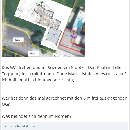
Das WZ drehen und im Sueden ein Stuetze. Den Pool und die
Treppen gleich mit drehen. Ohne Masse ist das Alles nur raten?
Ich hoffe mal ich bin ungefaer richtig.
Wer hat denn das mal gerechnet mit den 6 m frei auskragenden
OG?
Was befindet sich denn im Norden?
Kriminelle
gefällt das.