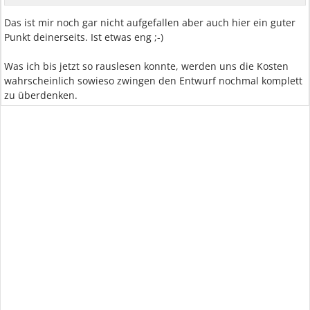
Das ist mir noch gar nicht aufgefallen aber auch hier ein guter
Punkt deinerseits. Ist etwas eng ;-)
Was ich bis jetzt so rauslesen konnte, werden uns die Kosten
wahrscheinlich sowieso zwingen den Entwurf nochmal komplett
zu überdenken.