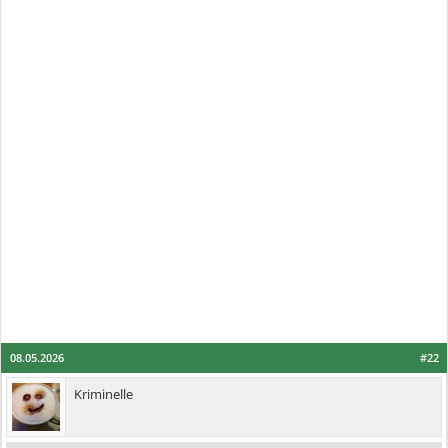
08.05.2026
#22
Kriminelle