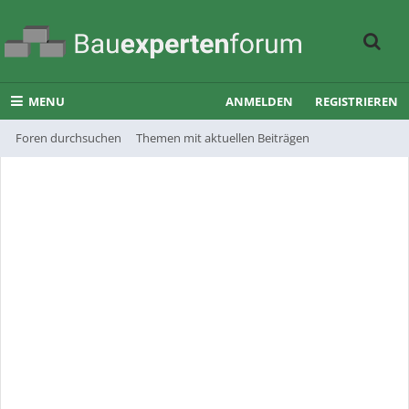
MENU
ANMELDEN
REGISTRIEREN
Foren durchsuchen
Themen mit aktuellen Beiträgen