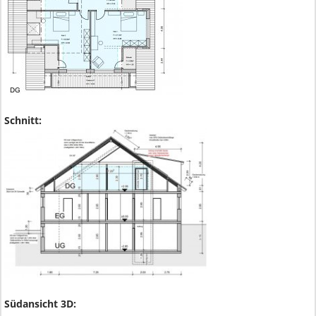
Schnitt:
Südansicht 3D: