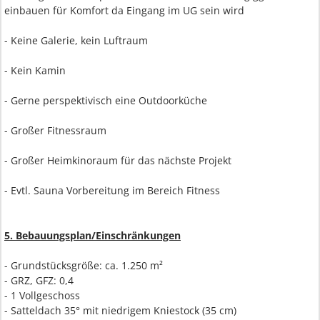
einbauen für Komfort da Eingang im UG sein wird
- Keine Galerie, kein Luftraum
- Kein Kamin
- Gerne perspektivisch eine Outdoorküche
- Großer Fitnessraum
- Großer Heimkinoraum für das nächste Projekt
- Evtl. Sauna Vorbereitung im Bereich Fitness
5. Bebauungsplan/Einschränkungen
- Grundstücksgröße: ca. 1.250 m²
- GRZ, GFZ: 0,4
- 1 Vollgeschoss
- Satteldach 35° mit niedrigem Kniestock (35 cm)