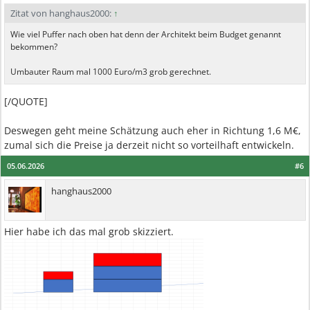
Zitat von hanghaus2000:
↑
Wie viel Puffer nach oben hat denn der Architekt beim Budget genannt
bekommen?
Umbauter Raum mal 1000 Euro/m3 grob gerechnet.
[/QUOTE]
Deswegen geht meine Schätzung auch eher in Richtung 1,6 M€,
zumal sich die Preise ja derzeit nicht so vorteilhaft entwickeln.
05.06.2026
#6
hanghaus2000
Hier habe ich das mal grob skizziert.