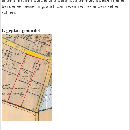
anders machen würdet und warum. Andere Sichtweisen helfen
bei der Verbesserung, auch dann wenn wir es anders sehen
sollten.
Lageplan, genordet: