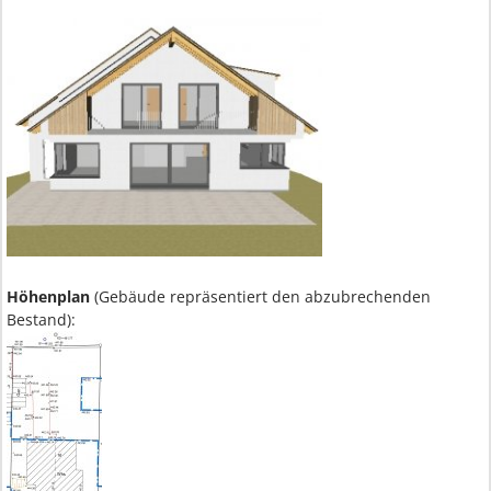
Höhenplan
(Gebäude repräsentiert den abzubrechenden
Bestand):