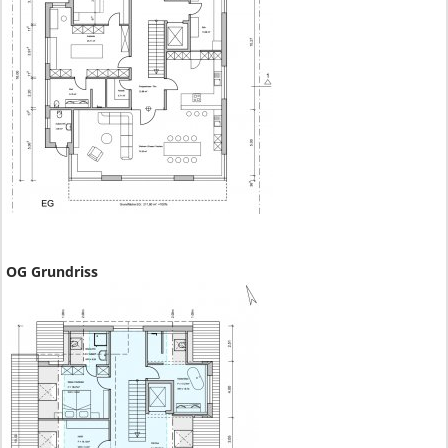
OG Grundriss