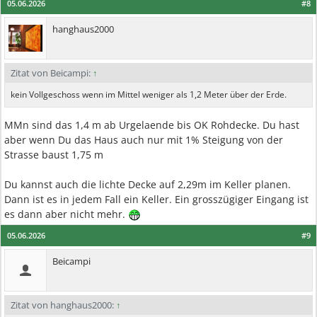
05.06.2026
#8
hanghaus2000
Zitat von Beicampi:
↑
kein Vollgeschoss wenn im Mittel weniger als 1,2 Meter über der Erde.
MMn sind das 1,4 m ab Urgelaende bis OK Rohdecke. Du hast
aber wenn Du das Haus auch nur mit 1% Steigung von der
Strasse baust 1,75 m
Du kannst auch die lichte Decke auf 2,29m im Keller planen.
Dann ist es in jedem Fall ein Keller. Ein grosszügiger Eingang ist
es dann aber nicht mehr.
05.06.2026
#9
Beicampi
Zitat von hanghaus2000:
↑