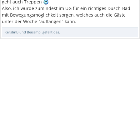
geht auch Treppen
Also, ich würde zumindest im UG für ein richtiges Dusch-Bad
mit Bewegungsmöglichkeit sorgen, welches auch die Gäste
unter der Woche "auffangen" kann.
KerstinB
und
Beicampi
gefällt das.