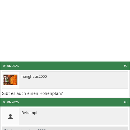
05.06.2026
#2
hanghaus2000
Gibt es auch einen Höhenplan?
05.06.2026
#3
Beicampi