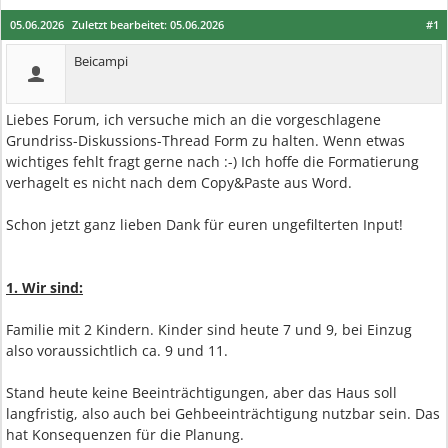
05.06.2026
Zuletzt bearbeitet:
05.06.2026
#1
Beicampi
Liebes Forum, ich versuche mich an die vorgeschlagene
Grundriss-Diskussions-Thread Form zu halten. Wenn etwas
wichtiges fehlt fragt gerne nach :-) Ich hoffe die Formatierung
verhagelt es nicht nach dem Copy&Paste aus Word.
Schon jetzt ganz lieben Dank für euren ungefilterten Input!
1. Wir sind:
Familie mit 2 Kindern. Kinder sind heute 7 und 9, bei Einzug
also voraussichtlich ca. 9 und 11.
Stand heute keine Beeinträchtigungen, aber das Haus soll
langfristig, also auch bei Gehbeeinträchtigung nutzbar sein. Das
hat Konsequenzen für die Planung.