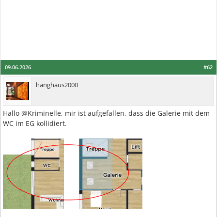
09.06.2026
#62
hanghaus2000
Hallo @Kriminelle, mir ist aufgefallen, dass die Galerie mit dem
WC im EG kollidiert.