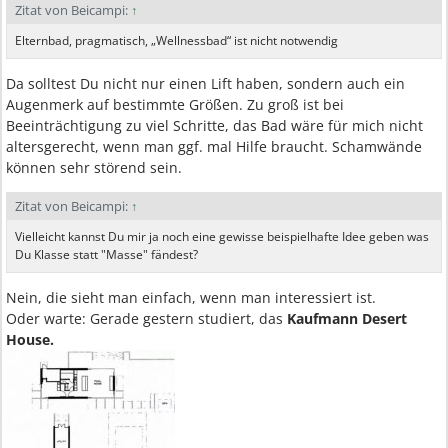
Zitat von Beicampi:
↑
Elternbad, pragmatisch, „Wellnessbad“ ist nicht notwendig
Da solltest Du nicht nur einen Lift haben, sondern auch ein
Augenmerk auf bestimmte Größen. Zu groß ist bei
Beeinträchtigung zu viel Schritte, das Bad wäre für mich nicht
altersgerecht, wenn man ggf. mal Hilfe braucht. Schamwände
können sehr störend sein.
Zitat von Beicampi:
↑
Vielleicht kannst Du mir ja noch eine gewisse beispielhafte Idee geben was
Du Klasse statt "Masse" fändest?
Nein, die sieht man einfach, wenn man interessiert ist.
Oder warte: Gerade gestern studiert, das
Kaufmann Desert
House.