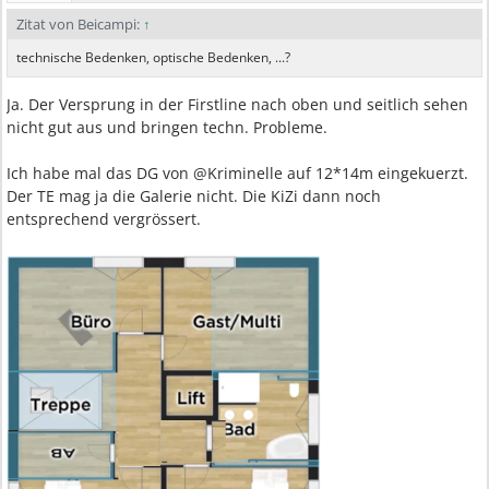
Zitat von Beicampi:
↑
technische Bedenken, optische Bedenken, ...?
Ja. Der Versprung in der Firstline nach oben und seitlich sehen
nicht gut aus und bringen techn. Probleme.
Ich habe mal das DG von @Kriminelle auf 12*14m eingekuerzt.
Der TE mag ja die Galerie nicht. Die KiZi dann noch
entsprechend vergrössert.