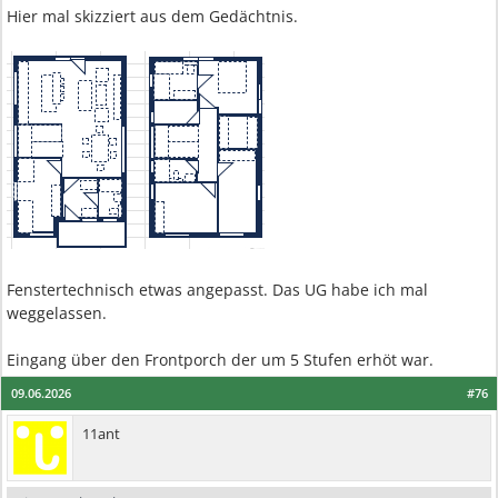
Hier mal skizziert aus dem Gedächtnis.
Fenstertechnisch etwas angepasst. Das UG habe ich mal
weggelassen.
Eingang über den Frontporch der um 5 Stufen erhöt war.
09.06.2026
#76
11ant