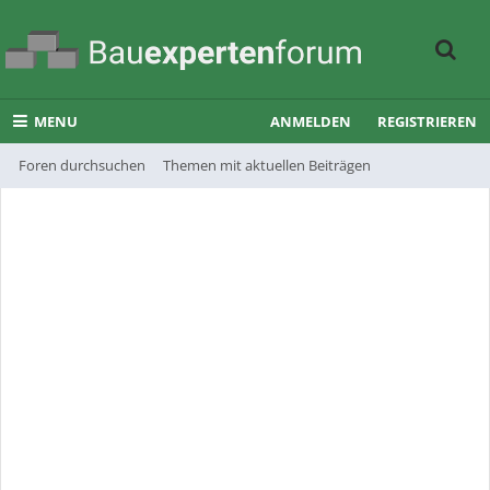
MENU
ANMELDEN
REGISTRIEREN
Foren durchsuchen
Themen mit aktuellen Beiträgen