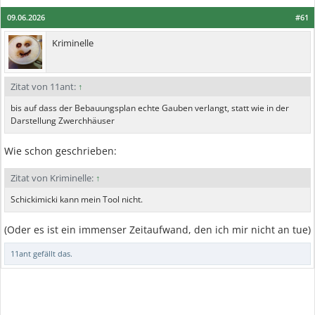
09.06.2026
#61
Kriminelle
Zitat von 11ant:
↑
bis auf dass der Bebauungsplan echte Gauben verlangt, statt wie in der
Darstellung Zwerchhäuser
Wie schon geschrieben:
Zitat von Kriminelle:
↑
Schickimicki kann mein Tool nicht.
(Oder es ist ein immenser Zeitaufwand, den ich mir nicht an tue)
11ant
gefällt das.