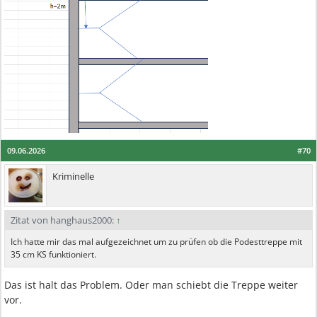
09.06.2026
#70
Kriminelle
Zitat von hanghaus2000:
↑
Ich hatte mir das mal aufgezeichnet um zu prüfen ob die Podesttreppe mit
35 cm KS funktioniert.
Das ist halt das Problem. Oder man schiebt die Treppe weiter
vor.