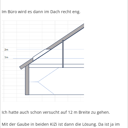
Im Büro wird es dann im Dach recht eng.
Ich hatte auch schon versucht auf 12 m Breite zu gehen.
Mit der Gaube in beiden KiZi ist dann die Lösung. Da ist ja im