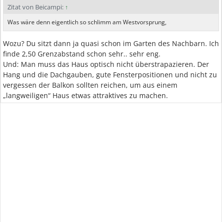
Zitat von Beicampi:
↑
Was wäre denn eigentlich so schlimm am Westvorsprung,
Wozu? Du sitzt dann ja quasi schon im Garten des Nachbarn. Ich
finde 2,50 Grenzabstand schon sehr.. sehr eng.
Und: Man muss das Haus optisch nicht überstrapazieren. Der
Hang und die Dachgauben, gute Fensterpositionen und nicht zu
vergessen der Balkon sollten reichen, um aus einem
„langweiligen“ Haus etwas attraktives zu machen.