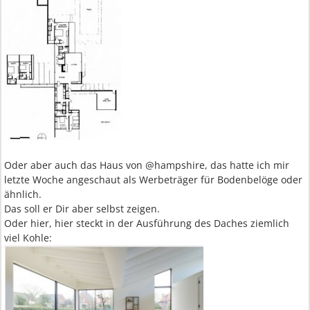
Oder aber auch das Haus von @hampshire, das hatte ich mir
letzte Woche angeschaut als Werbeträger für Bodenbelöge oder
ähnlich.
Das soll er Dir aber selbst zeigen.
Oder hier, hier steckt in der Ausführung des Daches ziemlich
viel Kohle: