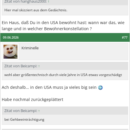
Zitat von hanghaus2000:
↑
Hier mal skizziert aus dem Gedächtnis.
Ein Haus, daß Du in den USA bewohnt hast: wann war das, wie
lange und in welcher Bewohnerkonstellation ?
09.06.2026
#77
Kriminelle
Zitat von Beicampi:
↑
wohl aber größentechnisch durch viele Jahre in USA etwas vorgeschädigt
Ach deshalb… in den USA muss ja vieles big sein
Habe nochmal zurückgeplättert
Zitat von Beicampi:
↑
bei Gehbeeinträchtigung