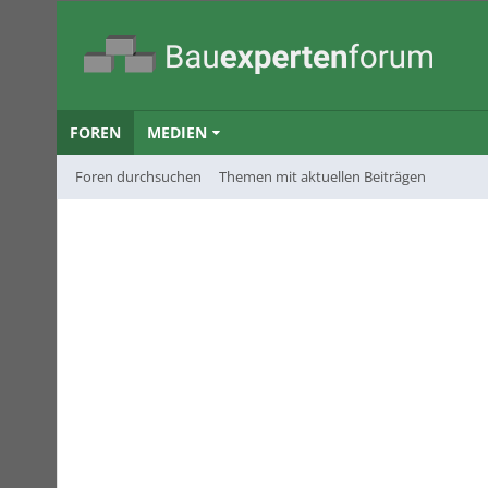
FOREN
MEDIEN
Foren durchsuchen
Themen mit aktuellen Beiträgen