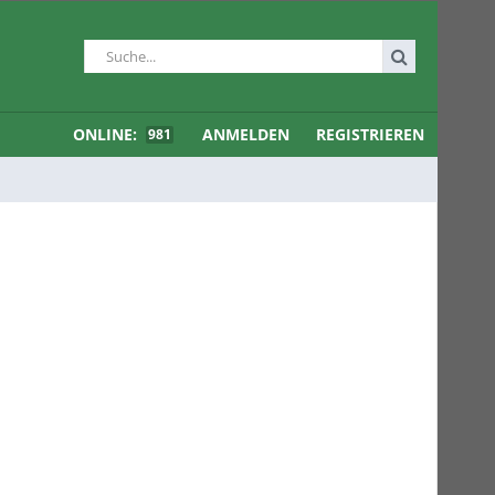
ONLINE:
ANMELDEN
REGISTRIEREN
981