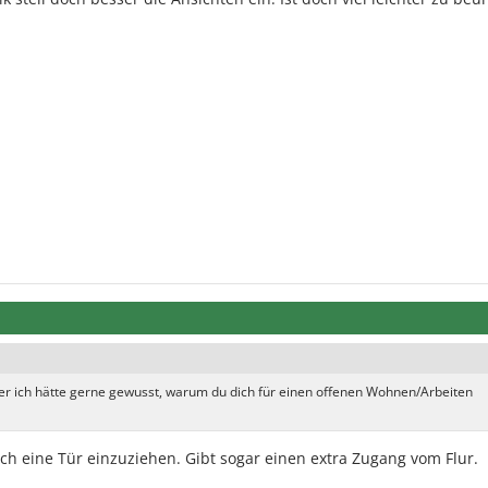
 aber ich hätte gerne gewusst, warum du dich für einen offenen Wohnen/Arbeiten
och eine Tür einzuziehen. Gibt sogar einen extra Zugang vom Flur.