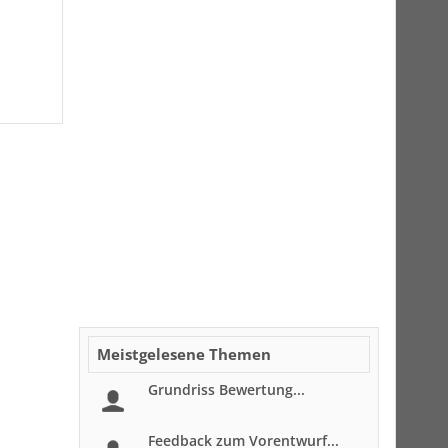
Meistgelesene Themen
Grundriss Bewertung...
Feedback zum Vorentwurf...