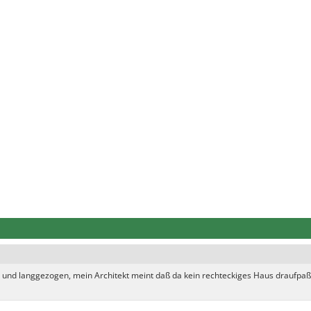
g und langgezogen, mein Architekt meint daß da kein rechteckiges Haus draufpaß