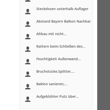
Steckdosen unterhalb Auflager
Abstand Bayern Balkon Nachbar
Altbau mit nicht...
Rattern beim Schließen des...
Feuchtigkeit Außenwand...
Bruchstücke,Splitter,...
Baklon sanieren;...
Aufgeblühter Putz über...