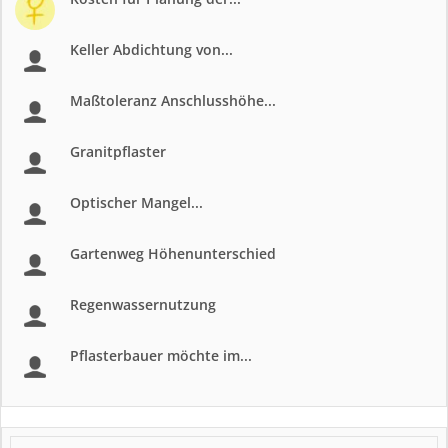
Keller Abdichtung von...
Maßtoleranz Anschlusshöhe...
Granitpflaster
Optischer Mangel...
Gartenweg Höhenunterschied
Regenwassernutzung
Pflasterbauer möchte im...