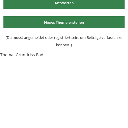
Antworten
Neues Thema erstellen
(Du musst angemeldet oder registriert sein, um Beiträge verfassen zu
können. )
Thema:
Grundriss Bad