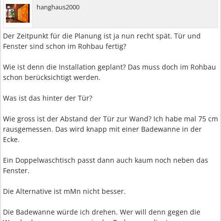
hanghaus2000
Der Zeitpunkt für die Planung ist ja nun recht spät. Tür und
Fenster sind schon im Rohbau fertig?
Wie ist denn die Installation geplant? Das muss doch im Rohbau
schon berücksichtigt werden.
Was ist das hinter der Tür?
Wie gross ist der Abstand der Tür zur Wand? Ich habe mal 75 cm
rausgemessen. Das wird knapp mit einer Badewanne in der
Ecke.
Ein Doppelwaschtisch passt dann auch kaum noch neben das
Fenster.
Die Alternative ist mMn nicht besser.
Die Badewanne würde ich drehen. Wer will denn gegen die