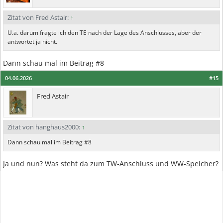
Zitat von Fred Astair:
↑
U.a. darum fragte ich den TE nach der Lage des Anschlusses, aber der
antwortet ja nicht.
Dann schau mal im Beitrag #8
04.06.2026
#15
Fred Astair
Zitat von hanghaus2000:
↑
Dann schau mal im Beitrag #8
Ja und nun? Was steht da zum TW-Anschluss und WW-Speicher?