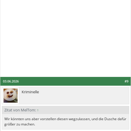
03.06.2026
#9
Kriminelle
Zitat von MelTom:
↑
Wir könnten uns aber vorstellen diesen wegzulassen, und die Dusche dafür
größer zu machen.