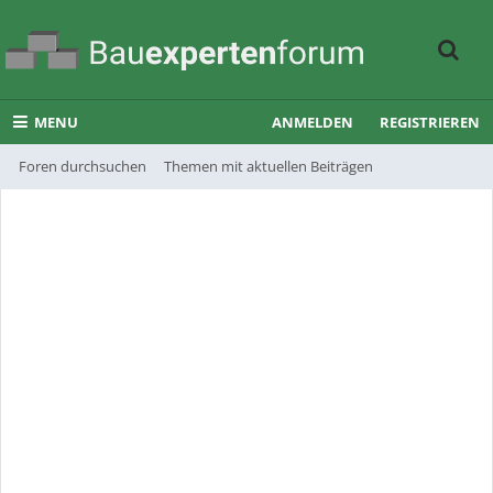
MENU
ANMELDEN
REGISTRIEREN
Foren durchsuchen
Themen mit aktuellen Beiträgen