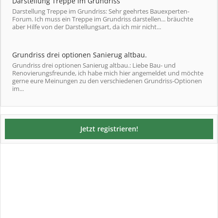
Darstellung Treppe im Grundriss
Darstellung Treppe im Grundriss: Sehr geehrtes Bauexperten-
Forum. Ich muss ein Treppe im Grundriss darstellen... bräuchte
aber Hilfe von der Darstellungsart, da ich mir nicht...
Grundriss drei optionen Sanierug altbau.
Grundriss drei optionen Sanierug altbau.: Liebe Bau- und
Renovierungsfreunde, ich habe mich hier angemeldet und möchte
gerne eure Meinungen zu den verschiedenen Grundriss-Optionen
im...
Jetzt registrieren!