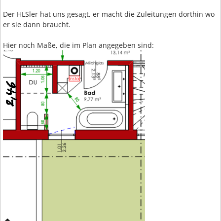
Der HLSler hat uns gesagt, er macht die Zuleitungen dorthin wo
er sie dann braucht.
Hier noch Maße, die im Plan angegeben sind: