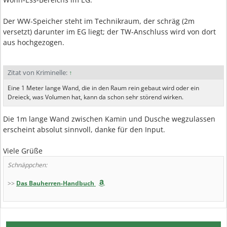
Der WW-Speicher steht im Technikraum, der schräg (2m
versetzt) darunter im EG liegt; der TW-Anschluss wird von dort
aus hochgezogen.
Zitat von Kriminelle:
↑
Eine 1 Meter lange Wand, die in den Raum rein gebaut wird oder ein
Dreieck, was Volumen hat, kann da schon sehr störend wirken.
Die 1m lange Wand zwischen Kamin und Dusche wegzulassen
erscheint absolut sinnvoll, danke für den Input.
Viele Grüße
Schnäppchen:
>>
Das Bauherren-Handbuch