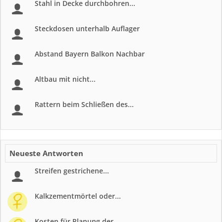
Stahl in Decke durchbohren...
Steckdosen unterhalb Auflager
Abstand Bayern Balkon Nachbar
Altbau mit nicht...
Rattern beim Schließen des...
Neueste Antworten
Streifen gestrichene...
Kalkzementmörtel oder...
Kosten für Planung der...