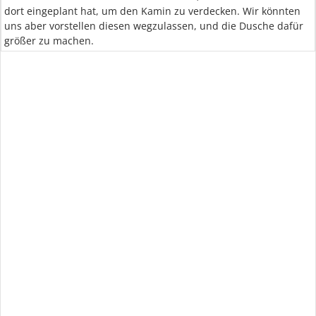
dort eingeplant hat, um den Kamin zu verdecken. Wir könnten
uns aber vorstellen diesen wegzulassen, und die Dusche dafür
größer zu machen.