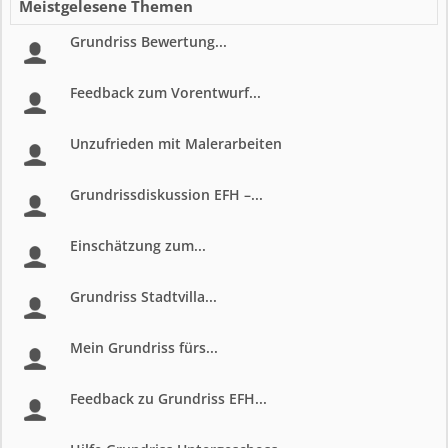
Meistgelesene Themen
Grundriss Bewertung...
Feedback zum Vorentwurf...
Unzufrieden mit Malerarbeiten
Grundrissdiskussion EFH –...
Einschätzung zum...
Grundriss Stadtvilla...
Mein Grundriss fürs...
Feedback zu Grundriss EFH...