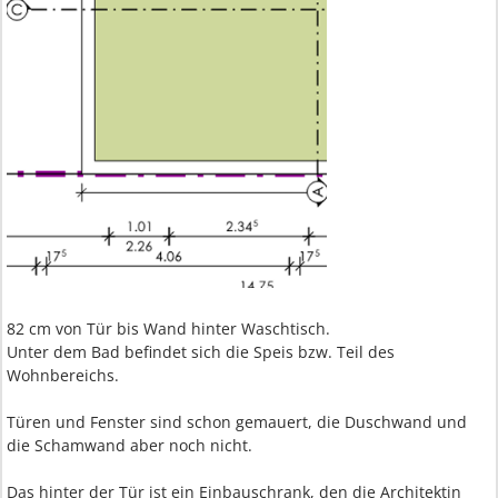
82 cm von Tür bis Wand hinter Waschtisch.
Unter dem Bad befindet sich die Speis bzw. Teil des
Wohnbereichs.
Türen und Fenster sind schon gemauert, die Duschwand und
die Schamwand aber noch nicht.
Das hinter der Tür ist ein Einbauschrank, den die Architektin