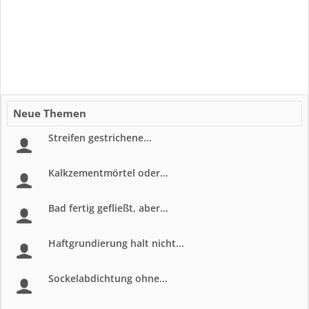
Neue Themen
Streifen gestrichene...
Kalkzementmörtel oder...
Bad fertig gefließt, aber...
Haftgrundierung halt nicht...
Sockelabdichtung ohne...