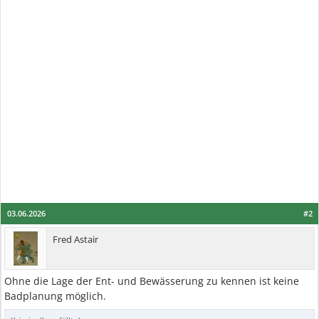
03.06.2026
#2
Fred Astair
Ohne die Lage der Ent- und Bewässerung zu kennen ist keine
Badplanung möglich.