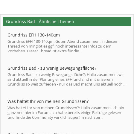
Grundriss Bad - Ähnliche Themen
Grundriss EFH 130-140qm
Grundriss EFH 130-140qm: Guten Abend zusammen, in diesem
Thread von mir gibt es ggf. noch interessante Infos zu dem
Vorhaben. Dieser Thread ist extra für die...
Grundriss Bad - zu wenig Bewegungsfläche?
Grundriss Bad - zu wenig Bewegungsfläche?: Hallo zusammen, wir
sind aktuell in der Planung eines EFH und sind mit unserem
Grundriss so weit zufrieden - nur das Bad macht uns aktuell noch...
Was haltet Ihr von meinen Grundrissen?
Was haltet Ihr von meinen Grundrissen?: Hallo zusammen, ich bin
ganz neu hier im Forum. Ich habe bereits einige Beiträge gelesen
und finde die Community wirklich super! In nächster...