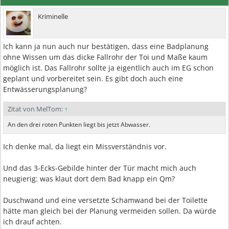
Kriminelle
Ich kann ja nun auch nur bestätigen, dass eine Badplanung
ohne Wissen um das dicke Fallrohr der Toi und Maße kaum
möglich ist. Das Fallrohr sollte ja eigentlich auch im EG schon
geplant und vorbereitet sein. Es gibt doch auch eine
Entwässerungsplanung?
Zitat von MelTom:
↑
An den drei roten Punkten liegt bis jetzt Abwasser.
Ich denke mal, da liegt ein Missverständnis vor.
Und das 3-Ecks-Gebilde hinter der Tür macht mich auch
neugierig: was klaut dort dem Bad knapp ein Qm?
Duschwand und eine versetzte Schamwand bei der Toilette
hätte man gleich bei der Planung vermeiden sollen. Da würde
ich drauf achten.