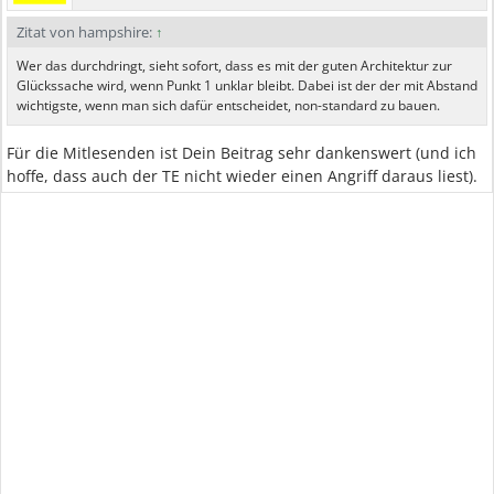
Zitat von hampshire:
↑
Wer das durchdringt, sieht sofort, dass es mit der guten Architektur zur
Glückssache wird, wenn Punkt 1 unklar bleibt. Dabei ist der der mit Abstand
wichtigste, wenn man sich dafür entscheidet, non-standard zu bauen.
Für die Mitlesenden ist Dein Beitrag sehr dankenswert (und ich
hoffe, dass auch der TE nicht wieder einen Angriff daraus liest).