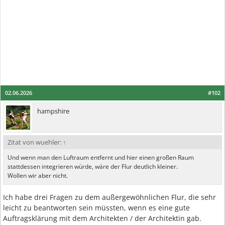
02.06.2026
#102
hampshire
Zitat von wuehler:
↑
Und wenn man den Luftraum entfernt und hier einen großen Raum
stattdessen integrieren würde, wäre der Flur deutlich kleiner.
Wollen wir aber nicht.
Ich habe drei Fragen zu dem außergewöhnlichen Flur, die sehr
leicht zu beantworten sein müssten, wenn es eine gute
Auftragsklärung mit dem Architekten / der Architektin gab.