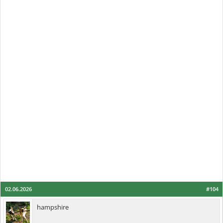
02.06.2026
#104
hampshire