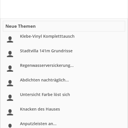
Neue Themen
Klebe-Vinyl Kompletttausch
Stadtvilla 141m Grundrisse
Regenwasserversickerung...
Abdichten nachträglich...
Untersicht Farbe löst sich
Knacken des Hauses
Anputzleisten an...