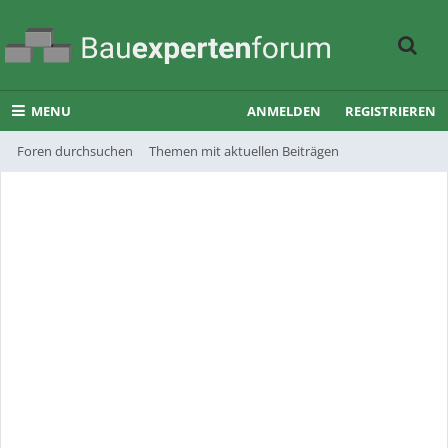
MENU
ANMELDEN
REGISTRIEREN
Foren durchsuchen
Themen mit aktuellen Beiträgen