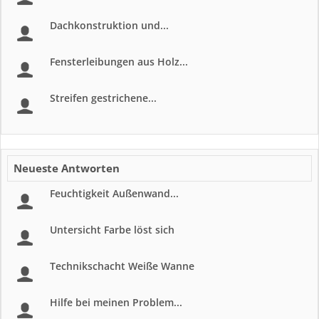
Dachkonstruktion und...
Fensterleibungen aus Holz...
Streifen gestrichene...
Neueste Antworten
Feuchtigkeit Außenwand...
Untersicht Farbe löst sich
Technikschacht Weiße Wanne
Hilfe bei meinen Problem...