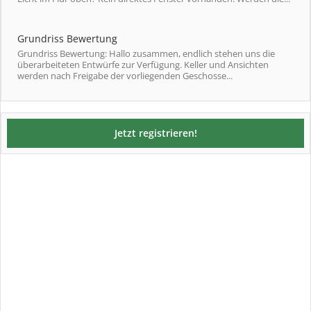
Grundriss Bewertung
Grundriss Bewertung: Hallo zusammen, endlich stehen uns die
überarbeiteten Entwürfe zur Verfügung. Keller und Ansichten
werden nach Freigabe der vorliegenden Geschosse...
Jetzt registrieren!