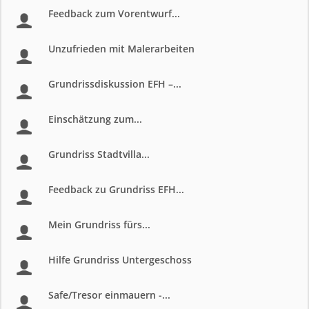
Feedback zum Vorentwurf...
Unzufrieden mit Malerarbeiten
Grundrissdiskussion EFH –...
Einschätzung zum...
Grundriss Stadtvilla...
Feedback zu Grundriss EFH...
Mein Grundriss fürs...
Hilfe Grundriss Untergeschoss
Safe/Tresor einmauern -...