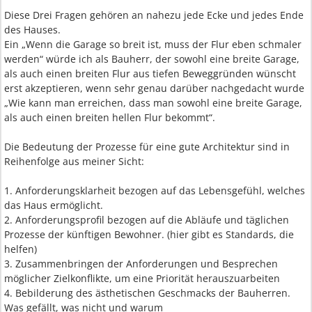
Diese Drei Fragen gehören an nahezu jede Ecke und jedes Ende
des Hauses.
Ein „Wenn die Garage so breit ist, muss der Flur eben schmaler
werden“ würde ich als Bauherr, der sowohl eine breite Garage,
als auch einen breiten Flur aus tiefen Beweggründen wünscht
erst akzeptieren, wenn sehr genau darüber nachgedacht wurde
„Wie kann man erreichen, dass man sowohl eine breite Garage,
als auch einen breiten hellen Flur bekommt“.
Die Bedeutung der Prozesse für eine gute Architektur sind in
Reihenfolge aus meiner Sicht:
1. Anforderungsklarheit bezogen auf das Lebensgefühl, welches
das Haus ermöglicht.
2. Anforderungsprofil bezogen auf die Abläufe und täglichen
Prozesse der künftigen Bewohner. (hier gibt es Standards, die
helfen)
3. Zusammenbringen der Anforderungen und Besprechen
möglicher Zielkonflikte, um eine Priorität herauszuarbeiten
4. Bebilderung des ästhetischen Geschmacks der Bauherren.
Was gefällt, was nicht und warum