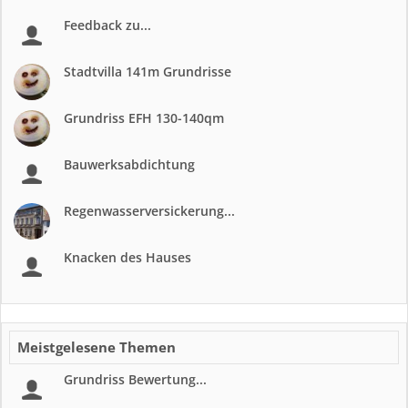
Feedback zu...
Stadtvilla 141m Grundrisse
Grundriss EFH 130-140qm
Bauwerksabdichtung
Regenwasserversickerung...
Knacken des Hauses
Meistgelesene Themen
Grundriss Bewertung...