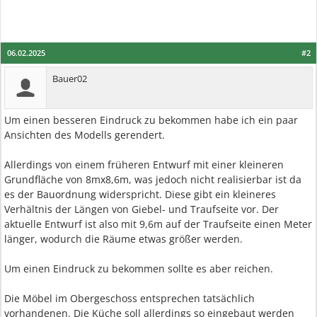
06.02.2025
#2
Bauer02
Um einen besseren Eindruck zu bekommen habe ich ein paar
Ansichten des Modells gerendert.
Allerdings von einem früheren Entwurf mit einer kleineren
Grundfläche von 8mx8,6m, was jedoch nicht realisierbar ist da
es der Bauordnung widerspricht. Diese gibt ein kleineres
Verhältnis der Längen von Giebel- und Traufseite vor. Der
aktuelle Entwurf ist also mit 9,6m auf der Traufseite einen Meter
länger, wodurch die Räume etwas größer werden.
Um einen Eindruck zu bekommen sollte es aber reichen.
Die Möbel im Obergeschoss entsprechen tatsächlich
vorhandenen. Die Küche soll allerdings so eingebaut werden