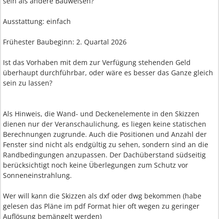
sein als andere Bauweisen?
Ausstattung: einfach
Frühester Baubeginn: 2. Quartal 2026
Ist das Vorhaben mit dem zur Verfügung stehenden Geld
überhaupt durchführbar, oder wäre es besser das Ganze gleich
sein zu lassen?
Als Hinweis, die Wand- und Deckenelemente in den Skizzen
dienen nur der Veranschaulichung, es liegen keine statischen
Berechnungen zugrunde. Auch die Positionen und Anzahl der
Fenster sind nicht als endgültig zu sehen, sondern sind an die
Randbedingungen anzupassen. Der Dachüberstand südseitig
berücksichtigt noch keine Überlegungen zum Schutz vor
Sonneneinstrahlung.
Wer will kann die Skizzen als dxf oder dwg bekommen (habe
gelesen das Pläne im pdf Format hier oft wegen zu geringer
Auflösung bemängelt werden)