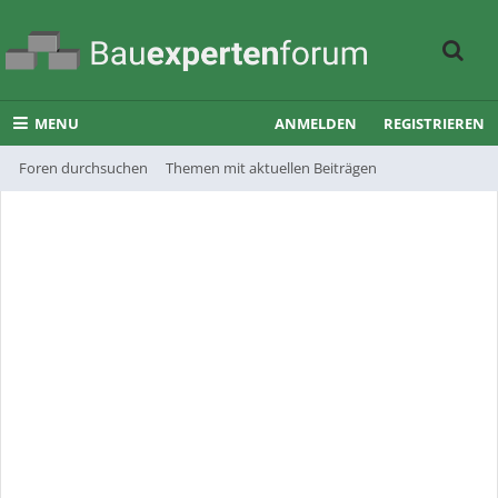
MENU
ANMELDEN
REGISTRIEREN
Foren durchsuchen
Themen mit aktuellen Beiträgen