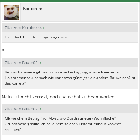
Kriminelle
Zitat von Kriminelle:
↑
Fülle doch bitte den Fragebogen aus.
!!
Zitat von Bauer02:
↑
Bei der Bauweise gibt es noch keine Festlegung, aber ich vermute
Holzrahmenbau ist nach wie vor etwas günstiger als andere Bauweisen? Ist
das korrekt?
Nein, ist nicht korrekt, noch pauschal zu beantworten.
Zitat von Bauer02:
↑
Mit welchem Betrag inkl. Mwst. pro Quadratmeter (Wohnfläche?
Grundfläche?) sollte ich bei einem solchen Einfamilienhaus konkret
rechnen?