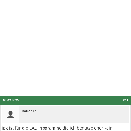
07.02.2025
#11
Bauer02
jpg ist für die CAD Programme die ich benutze eher kein