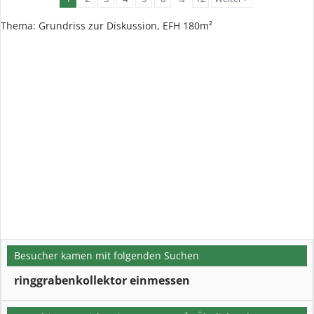
Thema: Grundriss zur Diskussion, EFH 180m²
Besucher kamen mit folgenden Suchen
ringgrabenkollektor einmessen