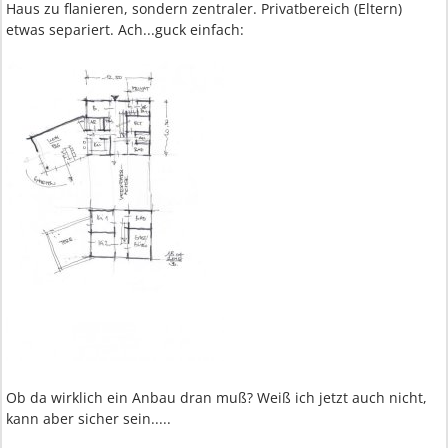
Haus zu flanieren, sondern zentraler. Privatbereich (Eltern)
etwas separiert. Ach...guck einfach:
Ob da wirklich ein Anbau dran muß? Weiß ich jetzt auch nicht,
kann aber sicher sein.....