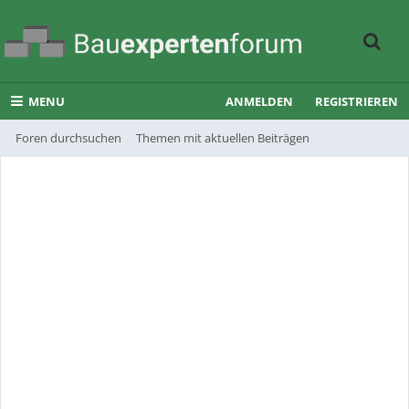
MENU
ANMELDEN
REGISTRIEREN
Foren durchsuchen
Themen mit aktuellen Beiträgen