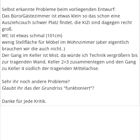
Selbst erkannte Probleme beim vorliegenden Entwurf:
Das Büro/Gästezimmer ist etwas klein so das schon eine
Ausziehcouch schwer Platz findet, die KiZi sind dagegen recht
groß.
WC ist etwas schmal (101cm)
wenig Stellfläche für Möbel im Wohnzimmer (aber eigentlich
brauchen wir die auch nicht..)
Der Gang im Keller ist Mist, da würde ich Technik vergrößern bis
zur tragenden Wand, Keller 2+3 zusammenlegen und den Gang
zu Keller 4 südlich der tragenden Mittelachse.
Sehr ihr noch andere Probleme?
Glaubt ihr das der Grundriss "funktioniert"?
Danke für jede Kritik.