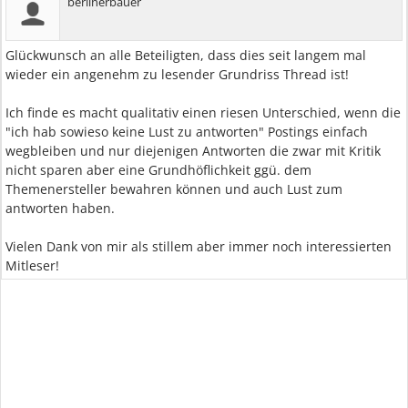
berlinerbauer
Glückwunsch an alle Beteiligten, dass dies seit langem mal
wieder ein angenehm zu lesender Grundriss Thread ist!
Ich finde es macht qualitativ einen riesen Unterschied, wenn die
"ich hab sowieso keine Lust zu antworten" Postings einfach
wegbleiben und nur diejenigen Antworten die zwar mit Kritik
nicht sparen aber eine Grundhöflichkeit ggü. dem
Themenersteller bewahren können und auch Lust zum
antworten haben.
Vielen Dank von mir als stillem aber immer noch interessierten
Mitleser!