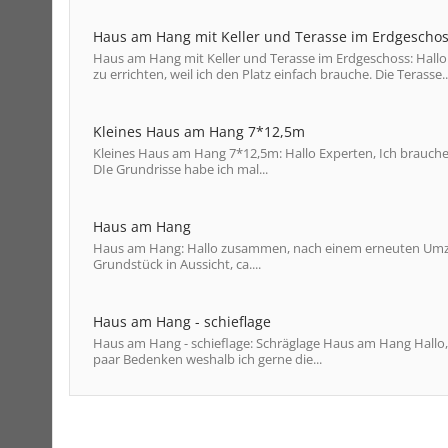
Haus am Hang mit Keller und Terasse im Erdgescho
Haus am Hang mit Keller und Terasse im Erdgeschoss: Hallo
zu errichten, weil ich den Platz einfach brauche. Die Terasse..
Kleines Haus am Hang 7*12,5m
Kleines Haus am Hang 7*12,5m: Hallo Experten, Ich brauche hi
DIe Grundrisse habe ich mal...
Haus am Hang
Haus am Hang: Hallo zusammen, nach einem erneuten Umzug -
Grundstück in Aussicht, ca....
Haus am Hang - schieflage
Haus am Hang - schieflage: Schräglage Haus am Hang Hallo,
paar Bedenken weshalb ich gerne die...