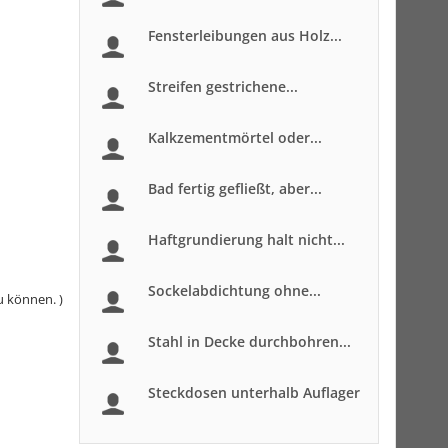
Fensterleibungen aus Holz...
Streifen gestrichene...
Kalkzementmörtel oder...
Bad fertig gefließt, aber...
Haftgrundierung halt nicht...
Sockelabdichtung ohne...
u können. )
Stahl in Decke durchbohren...
Steckdosen unterhalb Auflager