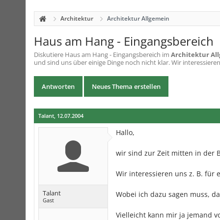
Architektur
Architektur Allgemein
Haus am Hang - Eingangsbereich
Diskutiere
Haus am Hang - Eingangsbereich
im
Architektur Al
und sind uns über einige Dinge noch nicht klar. Wir interessieren u
Antworten
Neues Thema erstellen
Talant
,
12.07.2004
Hallo,
wir sind zur Zeit mitten in der
Wir interessieren uns z. B. für
Talant
Wobei ich dazu sagen muss, da
Gast
Vielleicht kann mir ja jemand v