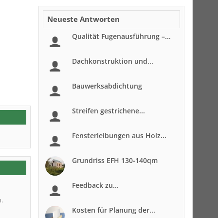
Neueste Antworten
Qualität Fugenausführung –...
Dachkonstruktion und...
Bauwerksabdichtung
Streifen gestrichene...
Fensterleibungen aus Holz...
Grundriss EFH 130-140qm
Feedback zu...
n.
Kosten für Planung der...