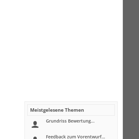
Meistgelesene Themen
Grundriss Bewertung...
Feedback zum Vorentwurf...