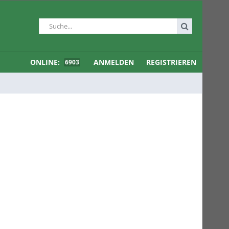
ONLINE:
ANMELDEN
REGISTRIEREN
6903