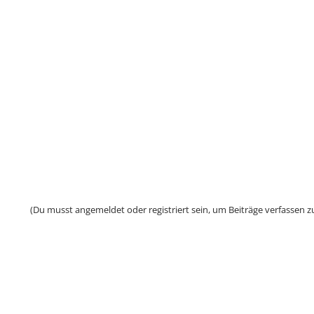
(Du musst angemeldet oder registriert sein, um Beiträge verfassen z