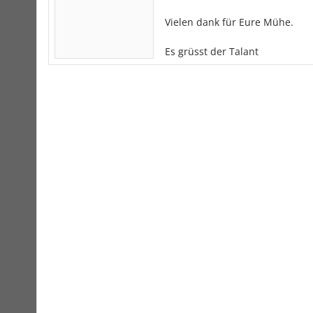
Vielen dank für Eure Mühe.
Es grüsst der Talant