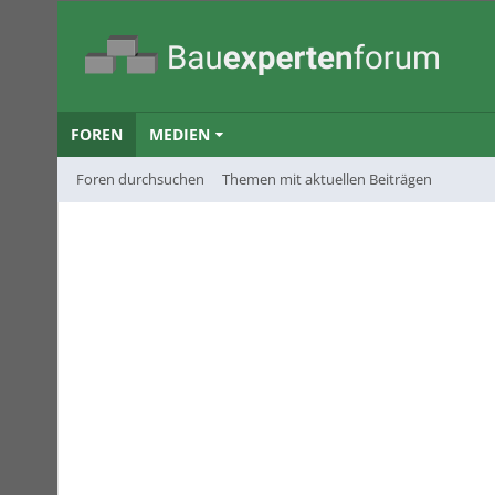
FOREN
MEDIEN
Foren durchsuchen
Themen mit aktuellen Beiträgen