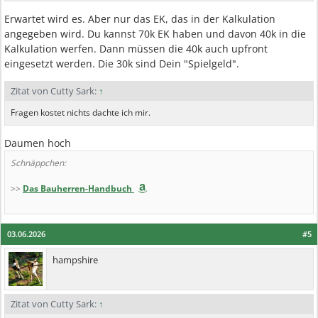
Erwartet wird es. Aber nur das EK, das in der Kalkulation
angegeben wird. Du kannst 70k EK haben und davon 40k in die
Kalkulation werfen. Dann müssen die 40k auch upfront
eingesetzt werden. Die 30k sind Dein "Spielgeld".
Zitat von Cutty Sark:
↑
Fragen kostet nichts dachte ich mir.
Daumen hoch
Schnäppchen:
>>
Das Bauherren-Handbuch
03.06.2026
#5
hampshire
Zitat von Cutty Sark:
↑