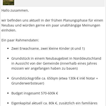
Hallo zusammen,
wir befinden uns aktuell in der frühen Planungsphase für einen
Neubau und würden gerne ein paar unabhängige Meinungen
einholen.
Ein paar Rahmendaten:
Zwei Erwachsene, zwei kleine Kinder (4 und 1)
Grundstück in einem Neubaugebiet in Norddeutschland
in Aussicht von der Gemeinde (innerhalb eines Jahres
müssen wir angefangen haben zu bauen)
Grundstücksgröße ca. 650qm (etwa 130k € inkl Notar +
Grunderwerbsteuer)
Budget insgesamt 570-600k €
Eigenkapital aktuell ca. 80k €, zusätzlich ein familiäres