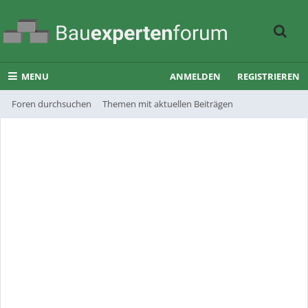
MENU
ANMELDEN
REGISTRIEREN
Foren durchsuchen
Themen mit aktuellen Beiträgen