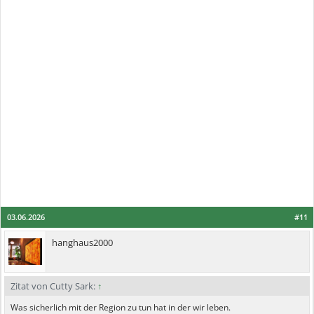
03.06.2026
#11
hanghaus2000
Zitat von Cutty Sark:
↑
Was sicherlich mit der Region zu tun hat in der wir leben.