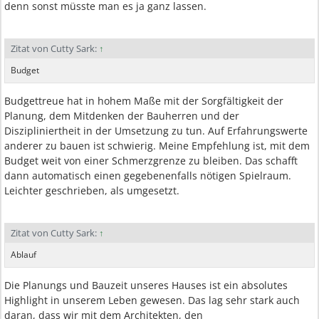
denn sonst müsste man es ja ganz lassen.
Zitat von Cutty Sark:
↑
Budget
Budgettreue hat in hohem Maße mit der Sorgfältigkeit der
Planung, dem Mitdenken der Bauherren und der
Diszipliniertheit in der Umsetzung zu tun. Auf Erfahrungswerte
anderer zu bauen ist schwierig. Meine Empfehlung ist, mit dem
Budget weit von einer Schmerzgrenze zu bleiben. Das schafft
dann automatisch einen gegebenenfalls nötigen Spielraum.
Leichter geschrieben, als umgesetzt.
Zitat von Cutty Sark:
↑
Ablauf
Die Planungs und Bauzeit unseres Hauses ist ein absolutes
Highlight in unserem Leben gewesen. Das lag sehr stark auch
daran, dass wir mit dem Architekten, den