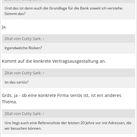
Und das ist dann auch die Grundlage für die Bank soweit ich verstehe.
Stimmt das?
Ja.
Zitat von Cutty Sark:
↑
Irgendwelche Risiken?
Kommt auf die konkrete Vertragsausgestaltung an.
Zitat von Cutty Sark:
↑
Ist das seriös?
Grds. ja - ob eine konkrete Firma seriös ist, ist ein anderes
Thema.
Zitat von Cutty Sark:
↑
Uns liegt auch eine Referenzliste der letzten 20 Jahre vor mit Adressen, die
wir besuchen können.