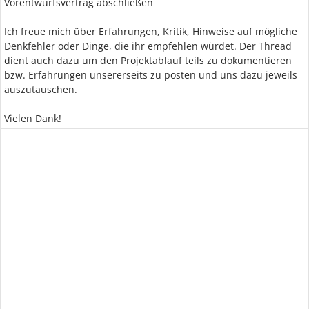
Vorentwurfsvertrag abschließen
Ich freue mich über Erfahrungen, Kritik, Hinweise auf mögliche
Denkfehler oder Dinge, die ihr empfehlen würdet. Der Thread
dient auch dazu um den Projektablauf teils zu dokumentieren
bzw. Erfahrungen unsererseits zu posten und uns dazu jeweils
auszutauschen.
Vielen Dank!