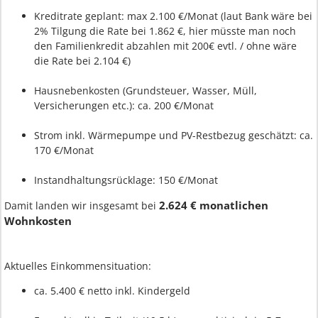
Kreditrate geplant: max 2.100 €/Monat (laut Bank wäre bei
2% Tilgung die Rate bei 1.862 €, hier müsste man noch
den Familienkredit abzahlen mit 200€ evtl. / ohne wäre
die Rate bei 2.104 €)
Hausnebenkosten (Grundsteuer, Wasser, Müll,
Versicherungen etc.): ca. 200 €/Monat
Strom inkl. Wärmepumpe und PV-Restbezug geschätzt: ca.
170 €/Monat
Instandhaltungsrücklage: 150 €/Monat
2.624 € monatlichen
Damit landen wir insgesamt bei
Wohnkosten
Aktuelles Einkommensituation:
ca. 5.400 € netto inkl. Kindergeld