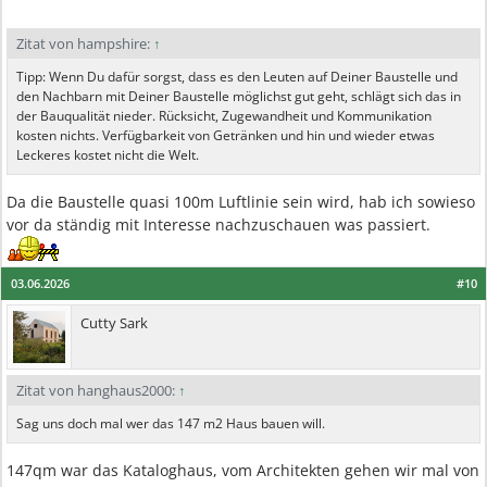
Zitat von hampshire:
↑
Tipp: Wenn Du dafür sorgst, dass es den Leuten auf Deiner Baustelle und
den Nachbarn mit Deiner Baustelle möglichst gut geht, schlägt sich das in
der Bauqualität nieder. Rücksicht, Zugewandheit und Kommunikation
kosten nichts. Verfügbarkeit von Getränken und hin und wieder etwas
Leckeres kostet nicht die Welt.
Da die Baustelle quasi 100m Luftlinie sein wird, hab ich sowieso
vor da ständig mit Interesse nachzuschauen was passiert.
03.06.2026
#10
Cutty Sark
Zitat von hanghaus2000:
↑
Sag uns doch mal wer das 147 m2 Haus bauen will.
147qm war das Kataloghaus, vom Architekten gehen wir mal von