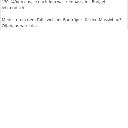
130-140qm aus, je nachdem was reinpasst ins Budget
letztendlich.
Meinst du in dem Falle welcher Bauträger für den Massivbau?
Olfahaus wäre das.