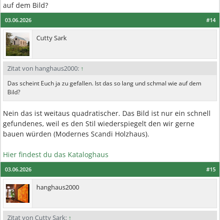
auf dem Bild?
03.06.2026
#14
Cutty Sark
Zitat von hanghaus2000:
↑
Das scheint Euch ja zu gefallen. Ist das so lang und schmal wie auf dem
Bild?
Nein das ist weitaus quadratischer. Das Bild ist nur ein schnell
gefundenes, weil es den Stil wiederspiegelt den wir gerne
bauen würden (Modernes Scandi Holzhaus).
Hier findest du das Kataloghaus
03.06.2026
#15
hanghaus2000
Zitat von Cutty Sark:
↑