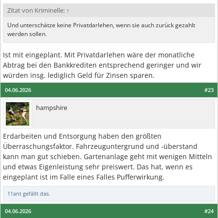
Zitat von Kriminelle:
↑
Und unterschätze keine Privatdarlehen, wenn sie auch zurück gezahlt
werden sollen.
Ist mit eingeplant. Mit Privatdarlehen wäre der monatliche
Abtrag bei den Bankkrediten entsprechend geringer und wir
würden insg. lediglich Geld für Zinsen sparen.
04.06.2026
#23
hampshire
Erdarbeiten und Entsorgung haben den größten
Überraschungsfaktor. Fahrzeuguntergrund und -überstand
kann man gut schieben. Gartenanlage geht mit wenigen Mitteln
und etwas Eigenleistung sehr preiswert. Das hat, wenn es
eingeplant ist im Falle eines Falles Pufferwirkung.
11ant
gefällt das.
04.06.2026
#24