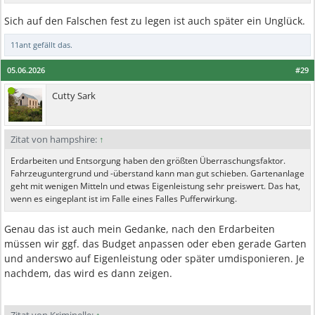
Sich auf den Falschen fest zu legen ist auch später ein Unglück.
11ant
gefällt das.
05.06.2026
#29
Cutty Sark
Zitat von hampshire:
↑
Erdarbeiten und Entsorgung haben den größten Überraschungsfaktor.
Fahrzeuguntergrund und -überstand kann man gut schieben. Gartenanlage
geht mit wenigen Mitteln und etwas Eigenleistung sehr preiswert. Das hat,
wenn es eingeplant ist im Falle eines Falles Pufferwirkung.
Genau das ist auch mein Gedanke, nach den Erdarbeiten
müssen wir ggf. das Budget anpassen oder eben gerade Garten
und anderswo auf Eigenleistung oder später umdisponieren. Je
nachdem, das wird es dann zeigen.