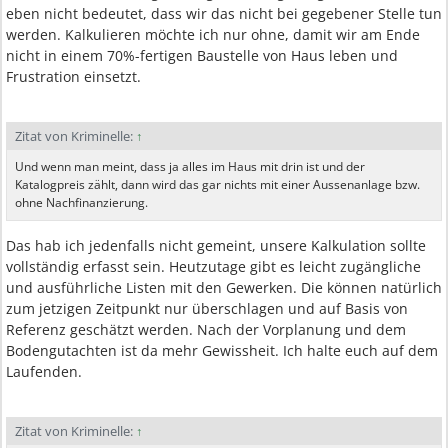
eben nicht bedeutet, dass wir das nicht bei gegebener Stelle tun
werden. Kalkulieren möchte ich nur ohne, damit wir am Ende
nicht in einem 70%-fertigen Baustelle von Haus leben und
Frustration einsetzt.
Zitat von Kriminelle:
↑
Und wenn man meint, dass ja alles im Haus mit drin ist und der
Katalogpreis zählt, dann wird das gar nichts mit einer Aussenanlage bzw.
ohne Nachfinanzierung.
Das hab ich jedenfalls nicht gemeint, unsere Kalkulation sollte
vollständig erfasst sein. Heutzutage gibt es leicht zugängliche
und ausführliche Listen mit den Gewerken. Die können natürlich
zum jetzigen Zeitpunkt nur überschlagen und auf Basis von
Referenz geschätzt werden. Nach der Vorplanung und dem
Bodengutachten ist da mehr Gewissheit. Ich halte euch auf dem
Laufenden.
Zitat von Kriminelle:
↑