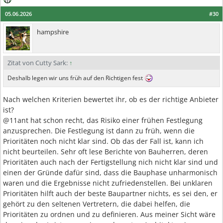
05.06.2026
#30
hampshire
Zitat von Cutty Sark:
↑
Deshalb legen wir uns früh auf den Richtigen fest
Nach welchen Kriterien bewertet ihr, ob es der richtige Anbieter
ist?
@11ant hat schon recht, das Risiko einer frühen Festlegung
anzusprechen. Die Festlegung ist dann zu früh, wenn die
Prioritäten noch nicht klar sind. Ob das der Fall ist, kann ich
nicht beurteilen. Sehr oft lese Berichte von Bauherren, deren
Prioritäten auch nach der Fertigstellung nich nicht klar sind und
einen der Gründe dafür sind, dass die Bauphase unharmonisch
waren und die Ergebnisse nicht zufriedenstellen. Bei unklaren
Prioritäten hilft auch der beste Baupartner nichts, es sei den, er
gehört zu den seltenen Vertretern, die dabei helfen, die
Prioritäten zu ordnen und zu definieren. Aus meiner Sicht wäre