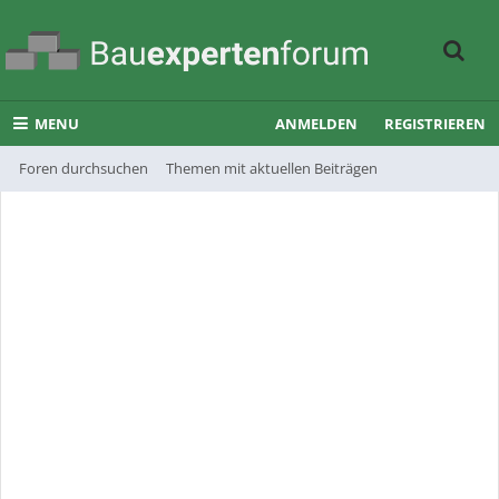
MENU
ANMELDEN
REGISTRIEREN
Foren durchsuchen
Themen mit aktuellen Beiträgen