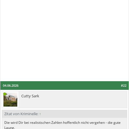
04.06.2026
#22
Cutty Sark
Zitat von Kriminelle:
↑
Die wird Dir bei realistischen Zahlen hoffentlich nicht vergehen - die gute
Laune.