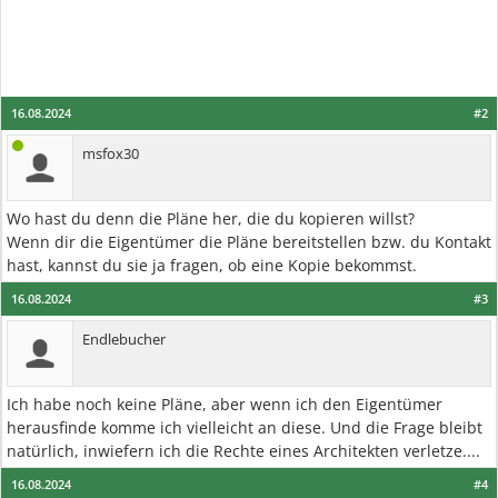
16.08.2024
#2
msfox30
Wo hast du denn die Pläne her, die du kopieren willst?
Wenn dir die Eigentümer die Pläne bereitstellen bzw. du Kontakt
hast, kannst du sie ja fragen, ob eine Kopie bekommst.
16.08.2024
#3
Endlebucher
Ich habe noch keine Pläne, aber wenn ich den Eigentümer
herausfinde komme ich vielleicht an diese. Und die Frage bleibt
natürlich, inwiefern ich die Rechte eines Architekten verletze....
16.08.2024
#4