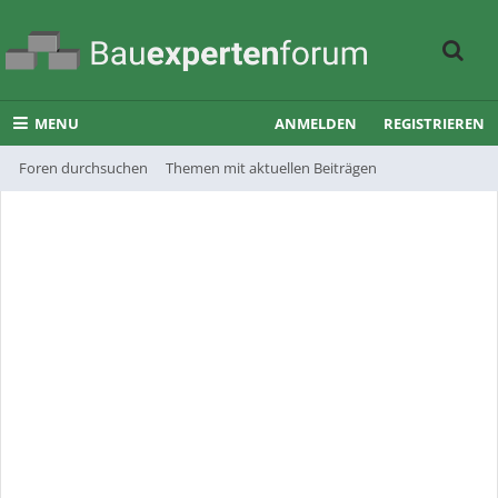
MENU
ANMELDEN
REGISTRIEREN
Foren durchsuchen
Themen mit aktuellen Beiträgen