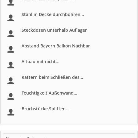
Stahl in Decke durchbohren...
Steckdosen unterhalb Auflager
Abstand Bayern Balkon Nachbar
Altbau mit nicht...
Rattern beim Schließen des...
Feuchtigkeit Außenwand...
Bruchstücke,Splitter,...