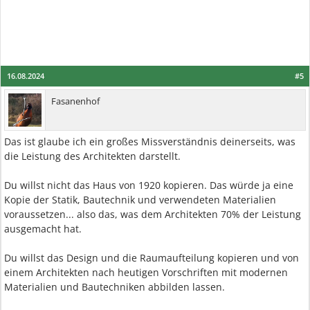
16.08.2024
#5
Fasanenhof
Das ist glaube ich ein großes Missverständnis deinerseits, was
die Leistung des Architekten darstellt.
Du willst nicht das Haus von 1920 kopieren. Das würde ja eine
Kopie der Statik, Bautechnik und verwendeten Materialien
voraussetzen... also das, was dem Architekten 70% der Leistung
ausgemacht hat.
Du willst das Design und die Raumaufteilung kopieren und von
einem Architekten nach heutigen Vorschriften mit modernen
Materialien und Bautechniken abbilden lassen.