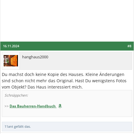
16.11.2024
#8
hanghaus2000
Du machst doch keine Kopie des Hauses. Kleine Änderungen
sind schon nicht mehr das Original. Hast Du wenigstens Fotos
vom Objekt? Das Haus interessiert mich.
Schnäppchen:
>>
Das Bauherren-Handbuch
11ant
gefällt das.