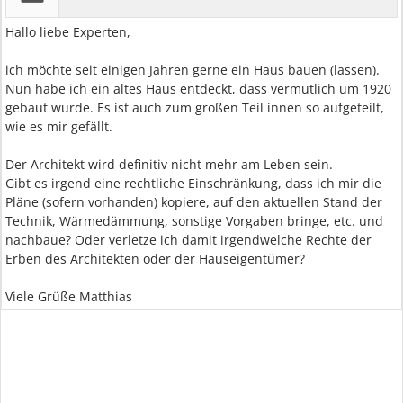
Hallo liebe Experten,
ich möchte seit einigen Jahren gerne ein Haus bauen (lassen).
Nun habe ich ein altes Haus entdeckt, dass vermutlich um 1920
gebaut wurde. Es ist auch zum großen Teil innen so aufgeteilt,
wie es mir gefällt.
Der Architekt wird definitiv nicht mehr am Leben sein.
Gibt es irgend eine rechtliche Einschränkung, dass ich mir die
Pläne (sofern vorhanden) kopiere, auf den aktuellen Stand der
Technik, Wärmedämmung, sonstige Vorgaben bringe, etc. und
nachbaue? Oder verletze ich damit irgendwelche Rechte der
Erben des Architekten oder der Hauseigentümer?
Viele Grüße Matthias