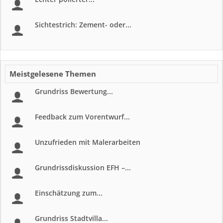
Sichtestrich: Zement- oder...
Meistgelesene Themen
Grundriss Bewertung...
Feedback zum Vorentwurf...
Unzufrieden mit Malerarbeiten
Grundrissdiskussion EFH –...
Einschätzung zum...
Grundriss Stadtvilla...