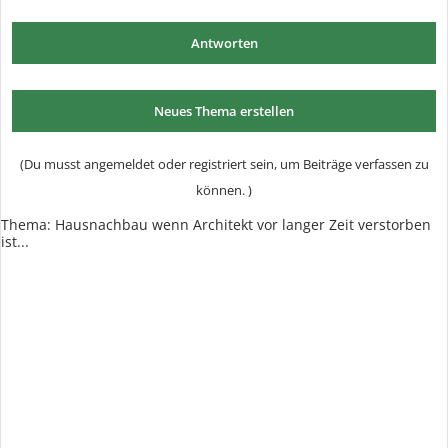
Antworten
Neues Thema erstellen
(Du musst angemeldet oder registriert sein, um Beiträge verfassen zu
können. )
Thema:
Hausnachbau wenn Architekt vor langer Zeit verstorben
ist...