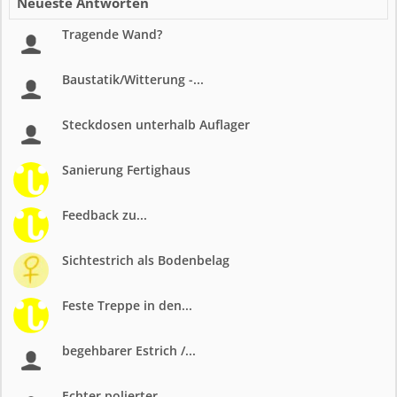
Neueste Antworten
Tragende Wand?
Baustatik/Witterung -...
Steckdosen unterhalb Auflager
Sanierung Fertighaus
Feedback zu...
Sichtestrich als Bodenbelag
Feste Treppe in den...
begehbarer Estrich /...
Echter polierter...