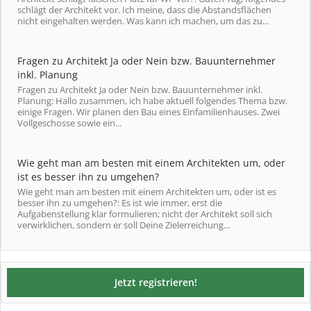
schlägt der Architekt vor. Ich meine, dass die Abstandsflächen
nicht eingehalten werden. Was kann ich machen, um das zu...
Fragen zu Architekt Ja oder Nein bzw. Bauunternehmer
inkl. Planung
Fragen zu Architekt Ja oder Nein bzw. Bauunternehmer inkl.
Planung: Hallo zusammen, ich habe aktuell folgendes Thema bzw.
einige Fragen. Wir planen den Bau eines Einfamilienhauses. Zwei
Vollgeschosse sowie ein...
Wie geht man am besten mit einem Architekten um, oder
ist es besser ihn zu umgehen?
Wie geht man am besten mit einem Architekten um, oder ist es
besser ihn zu umgehen?: Es ist wie immer, erst die
Aufgabenstellung klar formulieren; nicht der Architekt soll sich
verwirklichen, sondern er soll Deine Zielerreichung...
Jetzt registrieren!