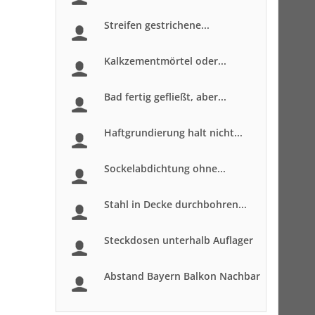
Streifen gestrichene...
Kalkzementmörtel oder...
Bad fertig gefließt, aber...
Haftgrundierung halt nicht...
Sockelabdichtung ohne...
Stahl in Decke durchbohren...
Steckdosen unterhalb Auflager
Abstand Bayern Balkon Nachbar