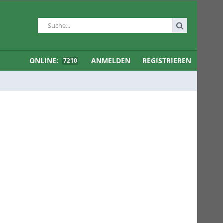
ONLINE:
ANMELDEN
REGISTRIEREN
7210