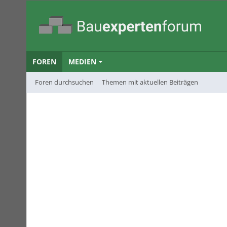
FOREN
MEDIEN
Foren durchsuchen
Themen mit aktuellen Beiträgen