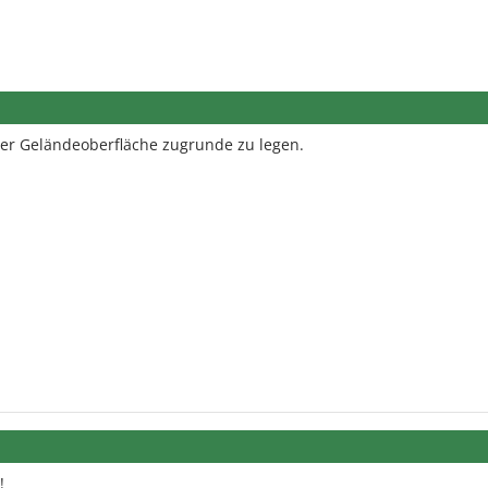
der Geländeoberfläche zugrunde zu legen.
!