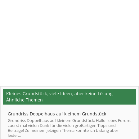
Kleines Grundstück, viele Ideen, aber keine Lösung -
Ähnliche Themen
Grundriss Doppelhaus auf kleinem Grundstück
Grundriss Doppelhaus auf kleinem Grundstück: Hallo liebes Forum,
zuerst mal vielen Dank für die vielen großartigen Tipps und
Beiträge! Zu meinem jetzigen Thema konnte ich bislang aber
leider...