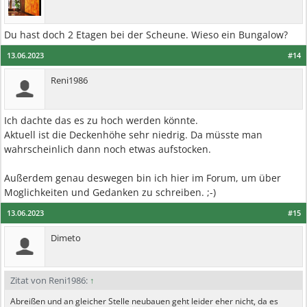
Du hast doch 2 Etagen bei der Scheune. Wieso ein Bungalow?
13.06.2023
#14
Reni1986
Ich dachte das es zu hoch werden könnte.
Aktuell ist die Deckenhöhe sehr niedrig. Da müsste man
wahrscheinlich dann noch etwas aufstocken.
Außerdem genau deswegen bin ich hier im Forum, um über
Moglichkeiten und Gedanken zu schreiben. ;-)
13.06.2023
#15
Dimeto
Zitat von Reni1986:
↑
Abreißen und an gleicher Stelle neubauen geht leider eher nicht, da es