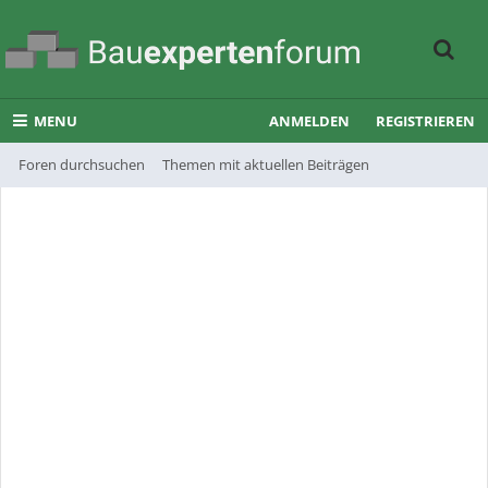
MENU
ANMELDEN
REGISTRIEREN
Foren durchsuchen
Themen mit aktuellen Beiträgen