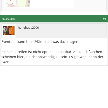
09.06.2023
#9
hanghaus2000
Eventuell kann hier @Dimeto etwas dazu sagen.
EIn 9 m Streifen ist nicht optimal bebaubar. Abstandsflaechen
scheinen hier ja nicht notwendig zu sein. Es gilt wohl dann der
34er.