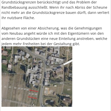
Grundstücksgrenzen berücksichtigt und das Problem der
Randbebauung ausschließt. Wenn ihr nach Abriss der Scheune
nicht mehr an die Grundstücksgrenze bauen dürft, dann verliert
ihr nutzbare Fläche.
Abgesehen von einer Absicherung, was die Genehmigungen
vom Neubau angeht würde ich mit den Eigentümern von den
anderen Grundstücken eine neue Einteilung anstreben, welche
jedem mehr Freiheiten bei der Gestaltung gibt.