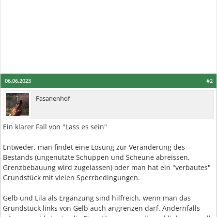
06.06.2023
#2
Fasanenhof
Ein klarer Fall von "Lass es sein"
Entweder, man findet eine Lösung zur Veränderung des
Bestands (ungenutzte Schuppen und Scheune abreissen,
Grenzbebauung wird zugelassen) oder man hat ein "verbautes"
Grundstück mit vielen Sperrbedingungen.
Gelb und Lila als Ergänzung sind hilfreich, wenn man das
Grundstück links von Gelb auch angrenzen darf. Andernfalls