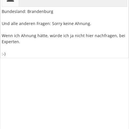
Bundesland: Brandenburg
Und alle anderen Fragen: Sorry keine Ahnung.
Wenn ich Ahnung hätte, würde ich ja nicht hier nachfragen, bei
Experten.
:-)