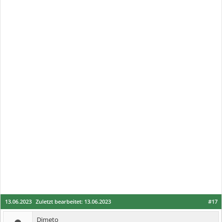
13.06.2023
Zuletzt bearbeitet:
13.06.2023
#17
Dimeto