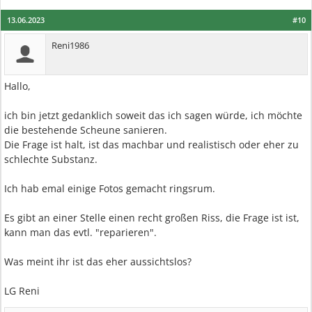
13.06.2023
#10
Reni1986
Hallo,
ich bin jetzt gedanklich soweit das ich sagen würde, ich möchte
die bestehende Scheune sanieren.
Die Frage ist halt, ist das machbar und realistisch oder eher zu
schlechte Substanz.
Ich hab emal einige Fotos gemacht ringsrum.
Es gibt an einer Stelle einen recht großen Riss, die Frage ist ist,
kann man das evtl. "reparieren".
Was meint ihr ist das eher aussichtslos?
LG Reni