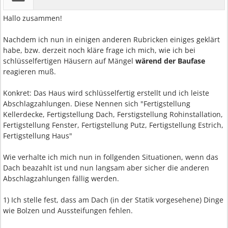
Hallo zusammen!
Nachdem ich nun in einigen anderen Rubricken einiges geklärt
habe, bzw. derzeit noch kläre frage ich mich, wie ich bei
schlüsselfertigen Häusern auf Mängel
wärend der Baufase
reagieren muß.
Konkret: Das Haus wird schlüsselfertig erstellt und ich leiste
Abschlagzahlungen. Diese Nennen sich "Fertigstellung
Kellerdecke, Fertigstellung Dach, Ferstigstellung Rohinstallation,
Fertigstellung Fenster, Fertigstellung Putz, Fertigstellung Estrich,
Fertigstellung Haus"
Wie verhalte ich mich nun in follgenden Situationen, wenn das
Dach beazahlt ist und nun langsam aber sicher die anderen
Abschlagzahlungen fällig werden.
1) Ich stelle fest, dass am Dach (in der Statik vorgesehene) Dinge
wie Bolzen und Aussteifungen fehlen.