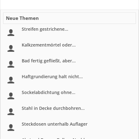
Neue Themen
Streifen gestrichene...
Kalkzementmörtel oder...
Bad fertig gefließt, aber...
Haftgrundierung halt nicht...
Sockelabdichtung ohne...
Stahl in Decke durchbohren...
Steckdosen unterhalb Auflager