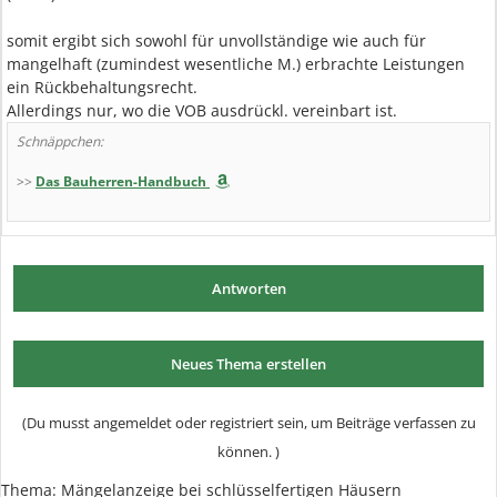
somit ergibt sich sowohl für unvollständige wie auch für
mangelhaft (zumindest wesentliche M.) erbrachte Leistungen
ein Rückbehaltungsrecht.
Allerdings nur, wo die VOB ausdrückl. vereinbart ist.
Schnäppchen:
>>
Das Bauherren-Handbuch
Antworten
Neues Thema erstellen
(Du musst angemeldet oder registriert sein, um Beiträge verfassen zu
können. )
Thema:
Mängelanzeige bei schlüsselfertigen Häusern