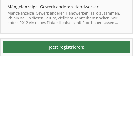
Mängelanzeige, Gewerk anderen Handwerker
Mängelanzeige, Gewerk anderen Handwerker: Hallo zusammen,
ich bin neu in diesen Forum, vielleicht könnt Ihr mir helfen. Wir
haben 2012 ein neues Einfamilienhaus mit Pool bauen lassen....
Jetzt registrieren!