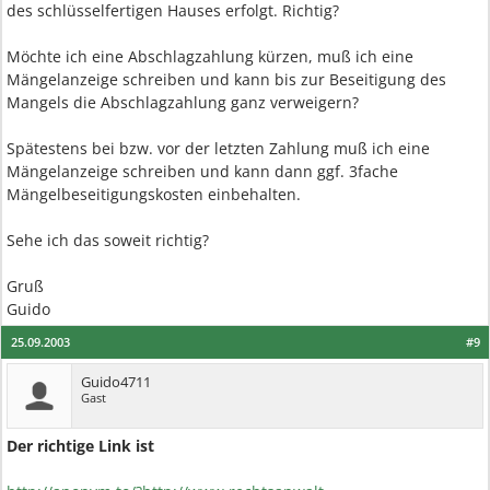
des schlüsselfertigen Hauses erfolgt. Richtig?
Möchte ich eine Abschlagzahlung kürzen, muß ich eine
Mängelanzeige schreiben und kann bis zur Beseitigung des
Mangels die Abschlagzahlung ganz verweigern?
Spätestens bei bzw. vor der letzten Zahlung muß ich eine
Mängelanzeige schreiben und kann dann ggf. 3fache
Mängelbeseitigungskosten einbehalten.
Sehe ich das soweit richtig?
Gruß
Guido
25.09.2003
#9
Guido4711
Gast
Der richtige Link ist