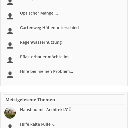
Optischer Mangel...
Gartenweg Höhenunterschied
Regenwassernutzung
Pflasterbauer möchte im...
Hilfe bei meinen Problem...
Meistgelesene Themen
Hausbau mit Architekt/GÜ
Hilfe kalte Füße -...