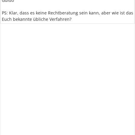
Guido
PS: Klar, dass es keine Rechtberatung sein kann, aber wie ist das
Euch bekannte übliche Verfahren?