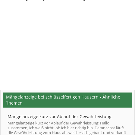
Mängelanzeige bei schlüsselfertigen Häusern - Ähnliche
Themen
Mangelanzeige kurz vor Ablauf der Gewährleistung
Mangelanzeige kurz vor Ablauf der Gewährleistung: Hallo
zusammen, ich weiß nicht, ob ich hier richtig bin. Demnächst läuft
die Gewährleistung vom Haus ab, welches ich gebaut und verkauft