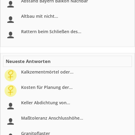
Abstand Bayern Balkon Nachbar
Altbau mit nicht...
Rattern beim Schließen des...
Neueste Antworten
Kalkzementmörtel oder...
Kosten für Planung der...
Keller Abdichtung von...
Maßtoleranz Anschlusshöhe...
Granitpflaster