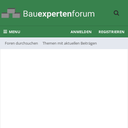
MENU
ANMELDEN
REGISTRIEREN
Foren durchsuchen
Themen mit aktuellen Beiträgen