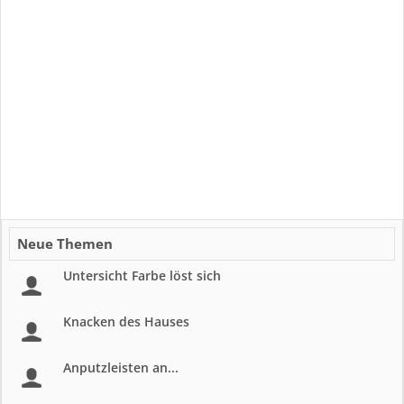
Neue Themen
Untersicht Farbe löst sich
Knacken des Hauses
Anputzleisten an...