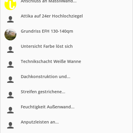
Anschluss an Massivwand...
Attika auf 24er Hochlochziegel
Grundriss EFH 130-140qm
Untersicht Farbe löst sich
Technikschacht Weiße Wanne
Dachkonstruktion und...
Streifen gestrichene...
Feuchtigkeit Außenwand...
Anputzleisten an...