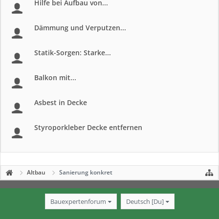
Hilfe bei Aufbau von...
Dämmung und Verputzen...
Statik-Sorgen: Starke...
Balkon mit...
Asbest in Decke
Styroporkleber Decke entfernen
Altbau
Sanierung konkret
Bauexpertenforum
Deutsch [Du]