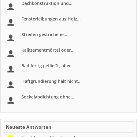
Dachkonstruktion und...
Fensterleibungen aus Holz...
Streifen gestrichene...
Kalkzementmörtel oder...
Bad fertig gefließt, aber...
Haftgrundierung halt nicht...
Sockelabdichtung ohne...
Neueste Antworten