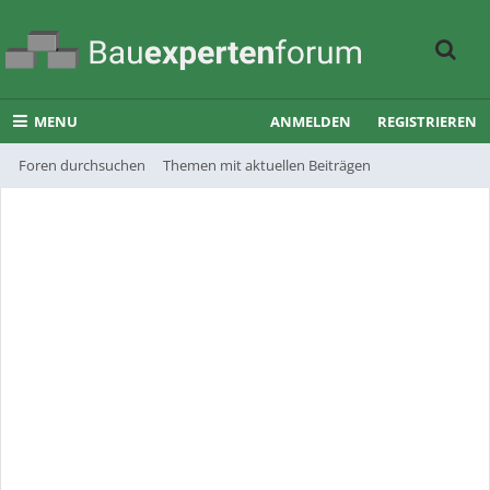
MENU
ANMELDEN
REGISTRIEREN
Foren durchsuchen
Themen mit aktuellen Beiträgen