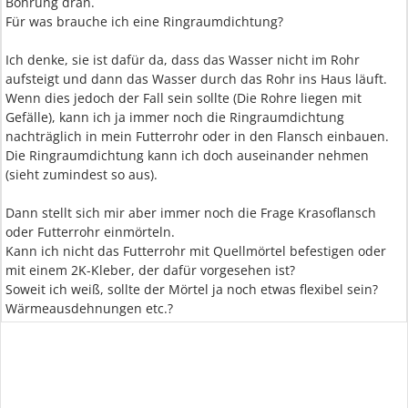
Bohrung dran.
Für was brauche ich eine Ringraumdichtung?
Ich denke, sie ist dafür da, dass das Wasser nicht im Rohr
aufsteigt und dann das Wasser durch das Rohr ins Haus läuft.
Wenn dies jedoch der Fall sein sollte (Die Rohre liegen mit
Gefälle), kann ich ja immer noch die Ringraumdichtung
nachträglich in mein Futterrohr oder in den Flansch einbauen.
Die Ringraumdichtung kann ich doch auseinander nehmen
(sieht zumindest so aus).
Dann stellt sich mir aber immer noch die Frage Krasoflansch
oder Futterrohr einmörteln.
Kann ich nicht das Futterrohr mit Quellmörtel befestigen oder
mit einem 2K-Kleber, der dafür vorgesehen ist?
Soweit ich weiß, sollte der Mörtel ja noch etwas flexibel sein?
Wärmeausdehnungen etc.?