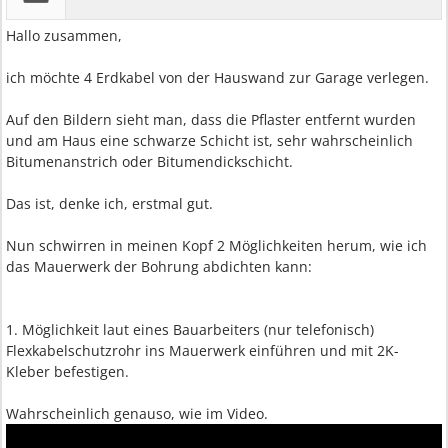
Hallo zusammen,
ich möchte 4 Erdkabel von der Hauswand zur Garage verlegen.
Auf den Bildern sieht man, dass die Pflaster entfernt wurden
und am Haus eine schwarze Schicht ist, sehr wahrscheinlich
Bitumenanstrich oder Bitumendickschicht.
Das ist, denke ich, erstmal gut.
Nun schwirren in meinen Kopf 2 Möglichkeiten herum, wie ich
das Mauerwerk der Bohrung abdichten kann:
1. Möglichkeit laut eines Bauarbeiters (nur telefonisch)
Flexkabelschutzrohr ins Mauerwerk einführen und mit 2K-
Kleber befestigen.
Wahrscheinlich genauso, wie im Video.