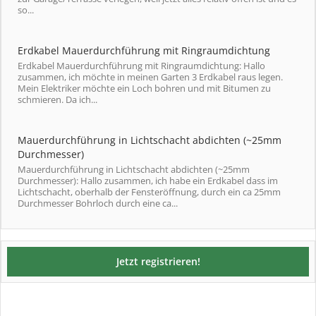
so...
Erdkabel Mauerdurchführung mit Ringraumdichtung
Erdkabel Mauerdurchführung mit Ringraumdichtung: Hallo
zusammen, ich möchte in meinen Garten 3 Erdkabel raus legen.
Mein Elektriker möchte ein Loch bohren und mit Bitumen zu
schmieren. Da ich...
Mauerdurchführung in Lichtschacht abdichten (~25mm
Durchmesser)
Mauerdurchführung in Lichtschacht abdichten (~25mm
Durchmesser): Hallo zusammen, ich habe ein Erdkabel dass im
Lichtschacht, oberhalb der Fensteröffnung, durch ein ca 25mm
Durchmesser Bohrloch durch eine ca...
Jetzt registrieren!