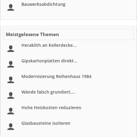
Bauwerksabdichtung
Meistgelesene Themen
Heraklith an Kellerdecke...
Gipskartonplatten direkt...
Modernisierung Reihenhaus 1984
Wände falsch grundiert,...
Hohe Heizkosten reduzieren
Glasbausteine isolieren