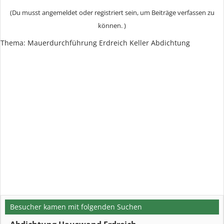
(Du musst angemeldet oder registriert sein, um Beiträge verfassen zu
können. )
Thema: Mauerdurchführung Erdreich Keller Abdichtung
Besucher kamen mit folgenden Suchen