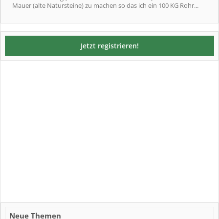
Mauer (alte Natursteine) zu machen so das ich ein 100 KG Rohr...
Jetzt registrieren!
Neue Themen