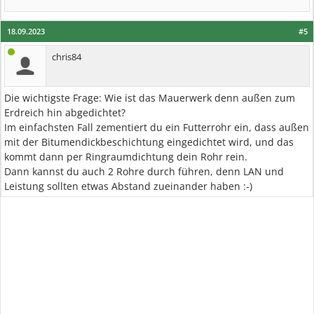
18.09.2023
#5
chris84
Die wichtigste Frage: Wie ist das Mauerwerk denn außen zum
Erdreich hin abgedichtet?
Im einfachsten Fall zementiert du ein Futterrohr ein, dass außen
mit der Bitumendickbeschichtung eingedichtet wird, und das
kommt dann per Ringraumdichtung dein Rohr rein.
Dann kannst du auch 2 Rohre durch führen, denn LAN und
Leistung sollten etwas Abstand zueinander haben :-)