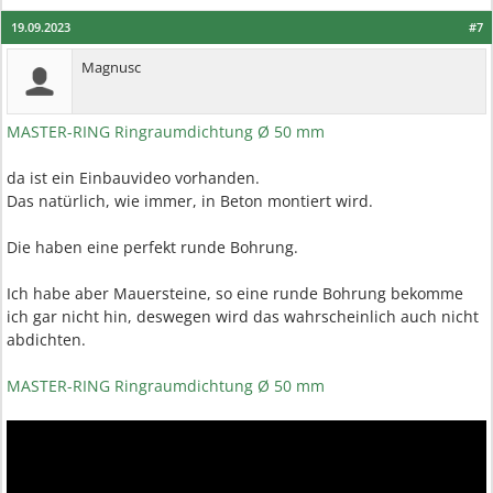
19.09.2023
#7
Magnusc
MASTER-RING Ringraumdichtung Ø 50 mm
da ist ein Einbauvideo vorhanden.
Das natürlich, wie immer, in Beton montiert wird.
Die haben eine perfekt runde Bohrung.
Ich habe aber Mauersteine, so eine runde Bohrung bekomme
ich gar nicht hin, deswegen wird das wahrscheinlich auch nicht
abdichten.
MASTER-RING Ringraumdichtung Ø 50 mm