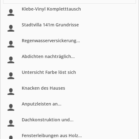
Klebe-Vinyl Kompletttausch
Stadtvilla 141m Grundrisse
Regenwasserversickerung...
Abdichten nachträglich...
Untersicht Farbe löst sich
Knacken des Hauses
Anputzleisten an...
Dachkonstruktion und...
Fensterleibungen aus Holz...