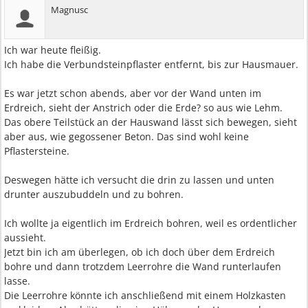
Magnusc
Ich war heute fleißig.
Ich habe die Verbundsteinpflaster entfernt, bis zur Hausmauer.
Es war jetzt schon abends, aber vor der Wand unten im
Erdreich, sieht der Anstrich oder die Erde? so aus wie Lehm.
Das obere Teilstück an der Hauswand lässt sich bewegen, sieht
aber aus, wie gegossener Beton. Das sind wohl keine
Pflastersteine.
Deswegen hätte ich versucht die drin zu lassen und unten
drunter auszubuddeln und zu bohren.
Ich wollte ja eigentlich im Erdreich bohren, weil es ordentlicher
aussieht.
Jetzt bin ich am überlegen, ob ich doch über dem Erdreich
bohre und dann trotzdem Leerrohre die Wand runterlaufen
lasse.
Die Leerrohre könnte ich anschließend mit einem Holzkasten