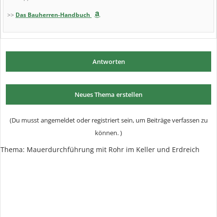
>>
Das Bauherren-Handbuch
Antworten
Neues Thema erstellen
(Du musst angemeldet oder registriert sein, um Beiträge verfassen zu
können. )
Thema: Mauerdurchführung mit Rohr im Keller und Erdreich