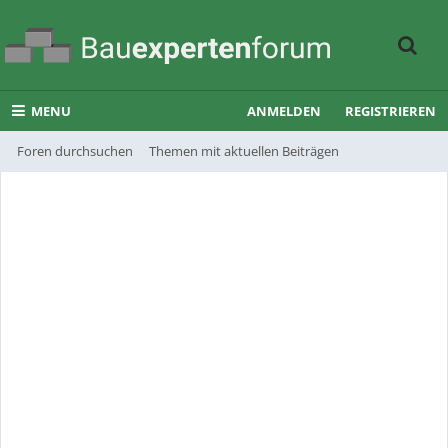
MENU
ANMELDEN
REGISTRIEREN
Foren durchsuchen
Themen mit aktuellen Beiträgen