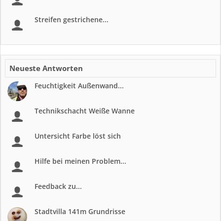
Streifen gestrichene...
Neueste Antworten
Feuchtigkeit Außenwand...
Technikschacht Weiße Wanne
Untersicht Farbe löst sich
Hilfe bei meinen Problem...
Feedback zu...
Stadtvilla 141m Grundrisse