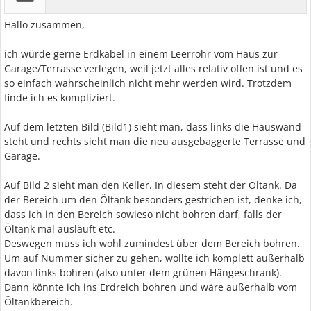
Hallo zusammen,
ich würde gerne Erdkabel in einem Leerrohr vom Haus zur
Garage/Terrasse verlegen, weil jetzt alles relativ offen ist und es
so einfach wahrscheinlich nicht mehr werden wird. Trotzdem
finde ich es kompliziert.
Auf dem letzten Bild (Bild1) sieht man, dass links die Hauswand
steht und rechts sieht man die neu ausgebaggerte Terrasse und
Garage.
Auf Bild 2 sieht man den Keller. In diesem steht der Öltank. Da
der Bereich um den Öltank besonders gestrichen ist, denke ich,
dass ich in den Bereich sowieso nicht bohren darf, falls der
Öltank mal ausläuft etc.
Deswegen muss ich wohl zumindest über dem Bereich bohren.
Um auf Nummer sicher zu gehen, wollte ich komplett außerhalb
davon links bohren (also unter dem grünen Hängeschrank).
Dann könnte ich ins Erdreich bohren und wäre außerhalb vom
Öltankbereich.