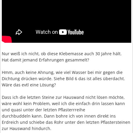
Nur weiß ich nicht, ob diese Klebemasse auch 30 Jahre hält.
Hat damit jemand Erfahrungen gesammelt?
Hmm, auch keine Ahnung, wie viel Wasser bei mir gegen die
Dichtung drücken würde. Siehe Bild 6 das ist alles überdacht.
Wäre das evtl eine Lösung?
Dass ich die letzten Steine zur Hauswand nicht lösen möchte,
wäre wohl kein Problem, weil ich die einfach drin lassen kann
und quasi unter der letzten Pflasterrreihe
durchbuddeln kann. Dann bohre ich von innen direkt ins
Erdreich und schiebe das Rohr unter den letzten Pflastersteinen
zur Hauswand hindurch.