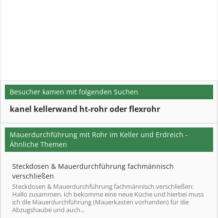
Besucher kamen mit folgenden Suchen
kanel kellerwand ht-rohr oder flexrohr
Mauerdurchführung mit Rohr im Keller und Erdreich -
Ähnliche Themen
Steckdosen & Mauerdurchführung fachmännisch
verschließen
Steckdosen & Mauerdurchführung fachmännisch verschließen:
Hallo zusammen, ich bekomme eine neue Küche und hierbei muss
ich die Mauerdurchführung (Mauerkasten vorhanden) für die
Abzugshaube und auch...