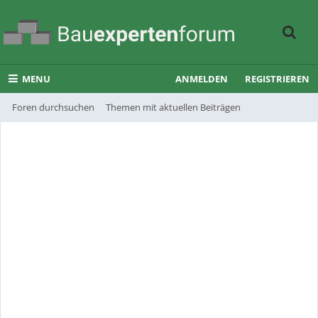
MENU
ANMELDEN
REGISTRIEREN
Foren durchsuchen
Themen mit aktuellen Beiträgen