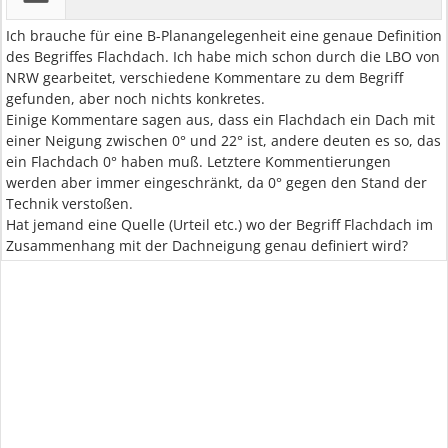
Ich brauche für eine B-Planangelegenheit eine genaue Definition
des Begriffes Flachdach. Ich habe mich schon durch die LBO von
NRW gearbeitet, verschiedene Kommentare zu dem Begriff
gefunden, aber noch nichts konkretes.
Einige Kommentare sagen aus, dass ein Flachdach ein Dach mit
einer Neigung zwischen 0° und 22° ist, andere deuten es so, das
ein Flachdach 0° haben muß. Letztere Kommentierungen
werden aber immer eingeschränkt, da 0° gegen den Stand der
Technik verstoßen.
Hat jemand eine Quelle (Urteil etc.) wo der Begriff Flachdach im
Zusammenhang mit der Dachneigung genau definiert wird?