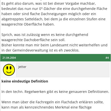
Es geht also darum, was ist bei dieser Vorgabe machbar,
bedeutet das nun nur 0°-Dächer die eine durchgehende Fläche
haben oder sind flache Dachneigungen möglich oder ein
abgetrepptes Satteldach, bei dem ja die einzelnen Stufen eine
waagerechte Oberfläche haben.
Sprich, was ist zulässig wenn es keine durchgehend
waagerechte Dachoberfläche sein soll.
Bisher konnte man mir beim Landesamt nicht weiterhelfen und
in der Gemeindeverwaltung ist es eh zwecklos.
21.04.2004
#4
jetter
keine eindeutige Definition
In den techn. Regelwerken gibt es keine genaueren Definitionen.
Wenn man über die Fachregeln ein Flachdach erklären sollte,
kann man als kennzeichnendes Merkmal eine flächige