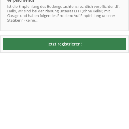
verpflichtend?
Ist die Empfehlung des Bodengutachtens rechtlich verpflichtend?:
Hallo, wir sind bei der Planung unseres EFH (ohne Keller) mit
Garage und haben folgendes Problem: Auf Empfehlung unserer
Statikerin (keine...
Jetzt registrieren!