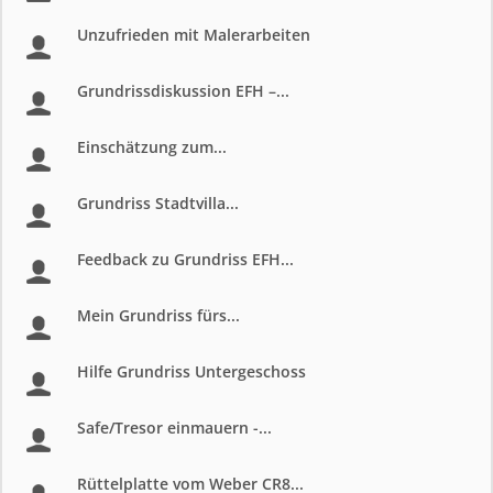
Unzufrieden mit Malerarbeiten
Grundrissdiskussion EFH –...
Einschätzung zum...
Grundriss Stadtvilla...
Feedback zu Grundriss EFH...
Mein Grundriss fürs...
Hilfe Grundriss Untergeschoss
Safe/Tresor einmauern -...
Rüttelplatte vom Weber CR8...