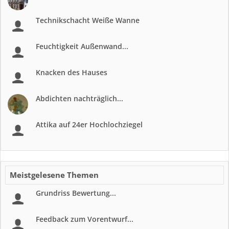
Technikschacht Weiße Wanne
Feuchtigkeit Außenwand...
Knacken des Hauses
Abdichten nachträglich...
Attika auf 24er Hochlochziegel
Meistgelesene Themen
Grundriss Bewertung...
Feedback zum Vorentwurf...