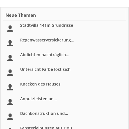
Neue Themen
Stadtvilla 141m Grundrisse
Regenwasserversickerung...
Abdichten nachträglich...
Untersicht Farbe löst sich
Knacken des Hauses
Anputzleisten an...
Dachkonstruktion und...
Fensterleibungen aus Holz...