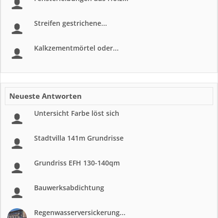
Streifen gestrichene...
Kalkzementmörtel oder...
Neueste Antworten
Untersicht Farbe löst sich
Stadtvilla 141m Grundrisse
Grundriss EFH 130-140qm
Bauwerksabdichtung
Regenwasserversickerung...