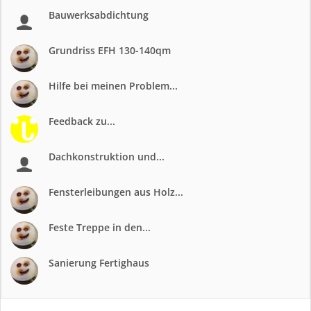
Bauwerksabdichtung
Grundriss EFH 130-140qm
Hilfe bei meinen Problem...
Feedback zu...
Dachkonstruktion und...
Fensterleibungen aus Holz...
Feste Treppe in den...
Sanierung Fertighaus