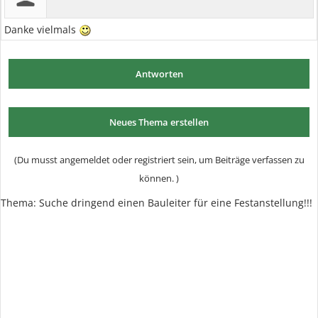
Danke vielmals
Antworten
Neues Thema erstellen
(Du musst angemeldet oder registriert sein, um Beiträge verfassen zu
können. )
Thema:
Suche dringend einen Bauleiter für eine Festanstellung!!!