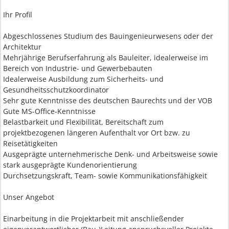
Ihr Profil
Abgeschlossenes Studium des Bauingenieurwesens oder der
Architektur
Mehrjährige Berufserfahrung als Bauleiter, idealerweise im
Bereich von Industrie- und Gewerbebauten
Idealerweise Ausbildung zum Sicherheits- und
Gesundheitsschutzkoordinator
Sehr gute Kenntnisse des deutschen Baurechts und der VOB
Gute MS-Office-Kenntnisse
Belastbarkeit und Flexibilität, Bereitschaft zum
projektbezogenen längeren Aufenthalt vor Ort bzw. zu
Reisetätigkeiten
Ausgeprägte unternehmerische Denk- und Arbeitsweise sowie
stark ausgeprägte Kundenorientierung
Durchsetzungskraft, Team- sowie Kommunikationsfähigkeit
Unser Angebot
Einarbeitung in die Projektarbeit mit anschließender