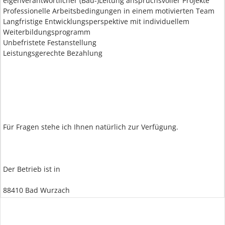
eigenverantwortlicher (Bau-)Leitung anspruchsvoller Projekte
Professionelle Arbeitsbedingungen in einem motivierten Team
Langfristige Entwicklungsperspektive mit individuellem
Weiterbildungsprogramm
Unbefristete Festanstellung
Leistungsgerechte Bezahlung
Für Fragen stehe ich Ihnen natürlich zur Verfügung.
Der Betrieb ist in
88410 Bad Wurzach