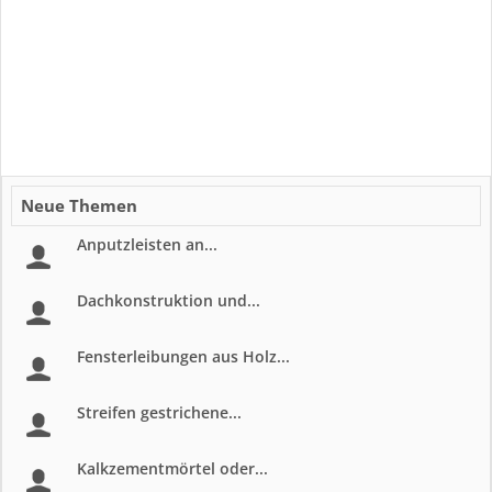
Neue Themen
Anputzleisten an...
Dachkonstruktion und...
Fensterleibungen aus Holz...
Streifen gestrichene...
Kalkzementmörtel oder...