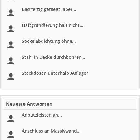
Bad fertig gefließt, aber...
Haftgrundierung halt nicht...
Sockelabdichtung ohne...
Stahl in Decke durchbohren...
Steckdosen unterhalb Auflager
Neueste Antworten
Anputzleisten an...
Anschluss an Massivwand...