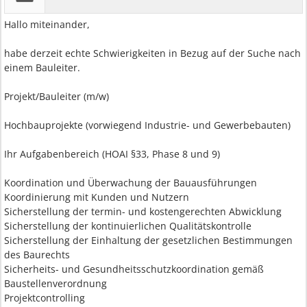
Hallo miteinander,
habe derzeit echte Schwierigkeiten in Bezug auf der Suche nach
einem Bauleiter.
Projekt/Bauleiter (m/w)
Hochbauprojekte (vorwiegend Industrie- und Gewerbebauten)
Ihr Aufgabenbereich (HOAI §33, Phase 8 und 9)
Koordination und Überwachung der Bauausführungen
Koordinierung mit Kunden und Nutzern
Sicherstellung der termin- und kostengerechten Abwicklung
Sicherstellung der kontinuierlichen Qualitätskontrolle
Sicherstellung der Einhaltung der gesetzlichen Bestimmungen
des Baurechts
Sicherheits- und Gesundheitsschutzkoordination gemäß
Baustellenverordnung
Projektcontrolling