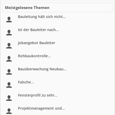
Meistgelesene Themen
Bauleitung hält sich nicht...
Ist der Bauleiter nach...
Jobangebot Bauleiter
Rohbaukontrolle...
Bauüberwachung Neubau...
Falsche...
Fensterprofil zu sehr...
Projektmanagement und...