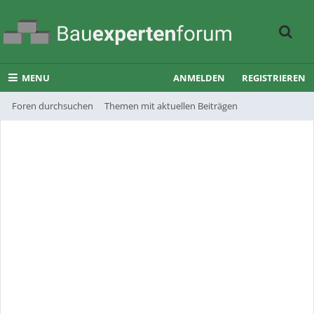
MENU
ANMELDEN
REGISTRIEREN
Foren durchsuchen
Themen mit aktuellen Beiträgen