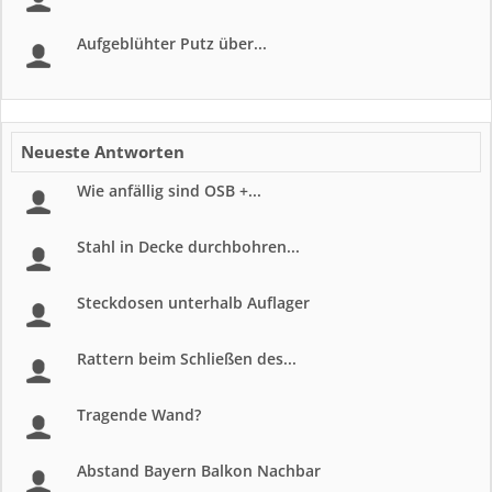
Aufgeblühter Putz über...
Neueste Antworten
Wie anfällig sind OSB +...
Stahl in Decke durchbohren...
Steckdosen unterhalb Auflager
Rattern beim Schließen des...
Tragende Wand?
Abstand Bayern Balkon Nachbar