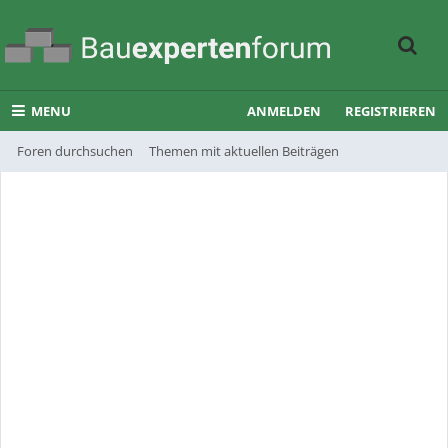
MENU
ANMELDEN
REGISTRIEREN
Foren durchsuchen
Themen mit aktuellen Beiträgen