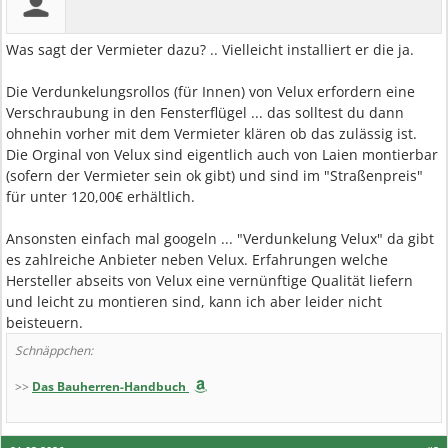
Was sagt der Vermieter dazu? .. Vielleicht installiert er die ja.
Die Verdunkelungsrollos (für Innen) von Velux erfordern eine
Verschraubung in den Fensterflügel ... das solltest du dann
ohnehin vorher mit dem Vermieter klären ob das zulässig ist.
Die Orginal von Velux sind eigentlich auch von Laien montierbar
(sofern der Vermieter sein ok gibt) und sind im "Straßenpreis"
für unter 120,00€ erhältlich.
Ansonsten einfach mal googeln ... "Verdunkelung Velux" da gibt
es zahlreiche Anbieter neben Velux. Erfahrungen welche
Hersteller abseits von Velux eine vernünftige Qualität liefern
und leicht zu montieren sind, kann ich aber leider nicht
beisteuern.
Schnäppchen:
>>
Das Bauherren-Handbuch