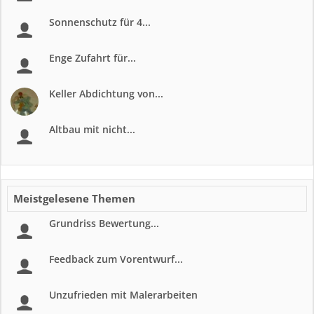
Sonnenschutz für 4...
Enge Zufahrt für...
Keller Abdichtung von...
Altbau mit nicht...
Meistgelesene Themen
Grundriss Bewertung...
Feedback zum Vorentwurf...
Unzufrieden mit Malerarbeiten