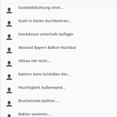
Sockelabdichtung ohne...
Stahl in Decke durchbohren...
Steckdosen unterhalb Auflager
Abstand Bayern Balkon Nachbar
Altbau mit nicht...
Rattern beim Schließen des...
Feuchtigkeit Außenwand...
Bruchstücke,Splitter,...
Baklon sanieren;...