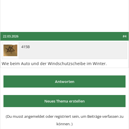
22.03.2026
#4
415B
Wie beim Auto und der Windschutzscheibe im Winter.
Antworten
Neues Thema erstellen
(Du musst angemeldet oder registriert sein, um Beiträge verfassen zu
können. )