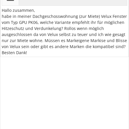
Hallo zusammen,
habe in meiner Dachgeschosswohnung (zur Miete) Velux Fenster
vom Typ GPU PK06, welche Variante empfehlt ihr für möglichen
Hitzeschutz und Verdunkelung? Rollos wenn möglich
ausgeschlossen da von Velux selbst zu teuer und ich wie gesagt
nur zur Miete wohne. Müssen es Markeigene Markise und Blisse
von Velux sein oder gibt es andere Marken die kompatibel sind?
Besten Dank!