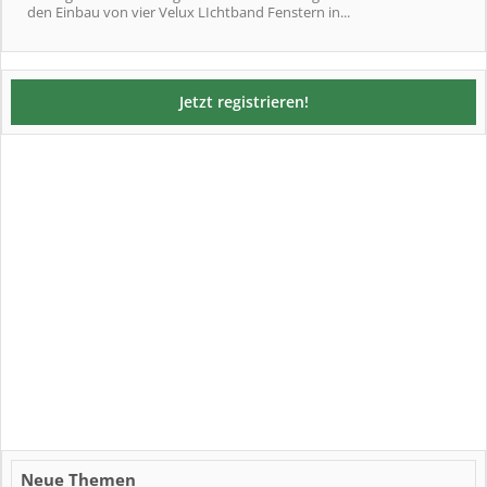
den Einbau von vier Velux LIchtband Fenstern in...
Jetzt registrieren!
Neue Themen