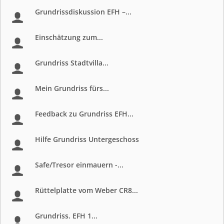
Grundrissdiskussion EFH –...
Einschätzung zum...
Grundriss Stadtvilla...
Mein Grundriss fürs...
Feedback zu Grundriss EFH...
Hilfe Grundriss Untergeschoss
Safe/Tresor einmauern -...
Rüttelplatte vom Weber CR8...
Grundriss. EFH 1...