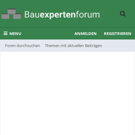
MENU
ANMELDEN
REGISTRIEREN
Foren durchsuchen
Themen mit aktuellen Beiträgen