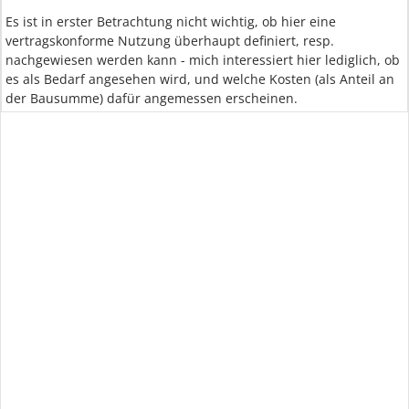
Es ist in erster Betrachtung nicht wichtig, ob hier eine
vertragskonforme Nutzung überhaupt definiert, resp.
nachgewiesen werden kann - mich interessiert hier lediglich, ob
es als Bedarf angesehen wird, und welche Kosten (als Anteil an
der Bausumme) dafür angemessen erscheinen.