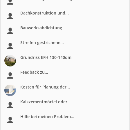
Dachkonstruktion und...
Bauwerksabdichtung
Streifen gestrichene...
Grundriss EFH 130-140qm
Feedback zu...
Kosten für Planung der...
Kalkzementmörtel oder...
Hilfe bei meinen Problem...