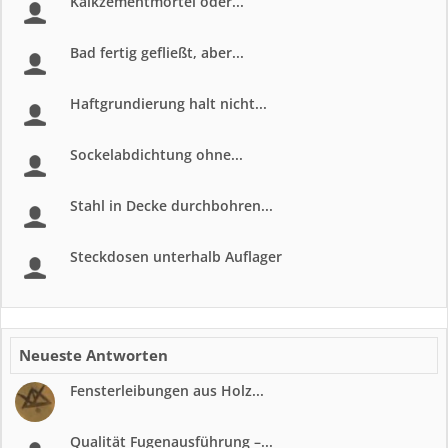
Kalkzementmörtel oder...
Bad fertig gefließt, aber...
Haftgrundierung halt nicht...
Sockelabdichtung ohne...
Stahl in Decke durchbohren...
Steckdosen unterhalb Auflager
Neueste Antworten
Fensterleibungen aus Holz...
Qualität Fugenausführung –...