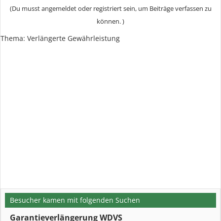
(Du musst angemeldet oder registriert sein, um Beiträge verfassen zu
können. )
Thema: Verlängerte Gewährleistung
Besucher kamen mit folgenden Suchen
Garantieverlängerung WDVS