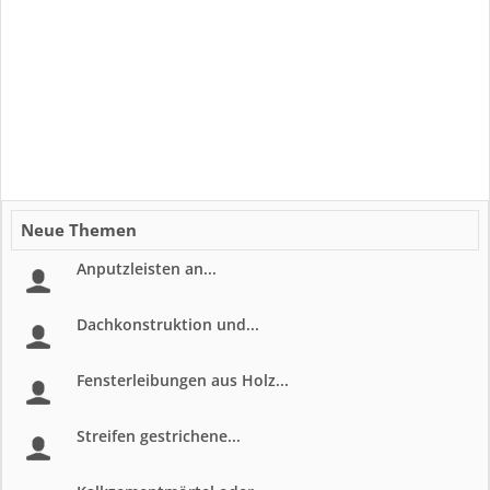
Neue Themen
Anputzleisten an...
Dachkonstruktion und...
Fensterleibungen aus Holz...
Streifen gestrichene...