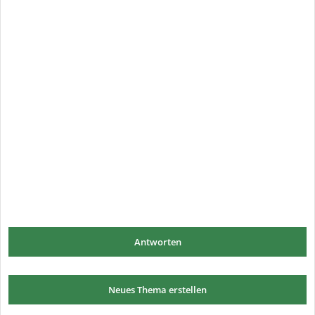
Antworten
Neues Thema erstellen