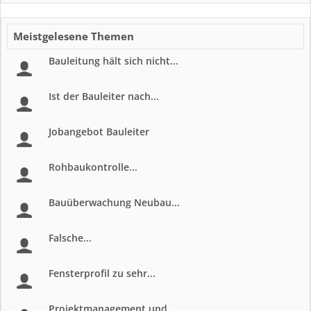
Meistgelesene Themen
Bauleitung hält sich nicht...
Ist der Bauleiter nach...
Jobangebot Bauleiter
Rohbaukontrolle...
Bauüberwachung Neubau...
Falsche...
Fensterprofil zu sehr...
Projektmanagement und...