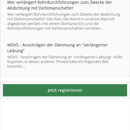
Wer verlängert Rohrdurchführungen zum Zwecke der
Abdichtung mit Dichtmanschette?
Wer verlängert Rohrdurchführungen zum Zwecke der Abdichtung
mit Dichtmanschette?: Der Plan: Die Wand in unserem Bad soll
abgedichet werden (mit einem Dichtanstrich) und die
Rohrdurchführungen mit Dichtmanschetten versehen...
WDVS - Anschrägen der Dämmung an "verlängerter
Laibung"
WDVS - Anschrägen der Dämmung an "verlängerter Laibung": Hallo
Experten, in einem anderen Thread habe ich folgendes Bild
bemerkt....
Jetzt registrieren!