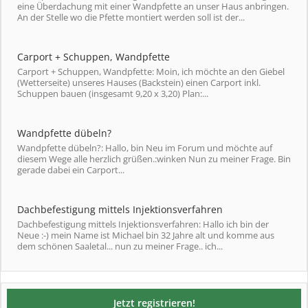
eine Überdachung mit einer Wandpfette an unser Haus anbringen.
An der Stelle wo die Pfette montiert werden soll ist der...
Carport + Schuppen, Wandpfette
Carport + Schuppen, Wandpfette: Moin, ich möchte an den Giebel
(Wetterseite) unseres Hauses (Backstein) einen Carport inkl.
Schuppen bauen (insgesamt 9,20 x 3,20) Plan:...
Wandpfette dübeln?
Wandpfette dübeln?: Hallo, bin Neu im Forum und möchte auf
diesem Wege alle herzlich grüßen.:winken Nun zu meiner Frage. Bin
gerade dabei ein Carport...
Dachbefestigung mittels Injektionsverfahren
Dachbefestigung mittels Injektionsverfahren: Hallo ich bin der
Neue :-) mein Name ist Michael bin 32 Jahre alt und komme aus
dem schönen Saaletal... nun zu meiner Frage.. ich...
Jetzt registrieren!