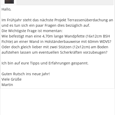
Hallo,
Im Frühjahr steht das nächste Projekt Terrassenüberdachung an
und es tun sich ein paar Fragen dies bezüglich auf.
Die Wichtigste Frage ist momentan:
Wie befestigt man eine 4,70m lange Wandpfette (16x12cm BSH
Fichte) an einer Wand in Holständerbauweise mit 60mm WDVS?
Oder doch gleich lieber mit zwei Stützen (12x12cm) am Boden
aufstehen lassen um eventuellen Scherkräften vorzubeugen?
Ich bin auf eure Tipps und Erfahrungen gespannt.
Guten Rutsch ins neue Jahr!
Viele Grüße
Martin