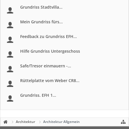
Grundriss Stadtvilla...
Mein Grundriss fürs...
Feedback zu Grundriss EFH...
Hilfe Grundriss Untergeschoss
Safe/Tresor einmauern -...
Rüttelplatte vom Weber CR8...
Grundriss. EFH 1...
Architektur
Architektur Allgemein