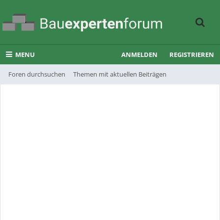
MENU
ANMELDEN
REGISTRIEREN
Foren durchsuchen
Themen mit aktuellen Beiträgen