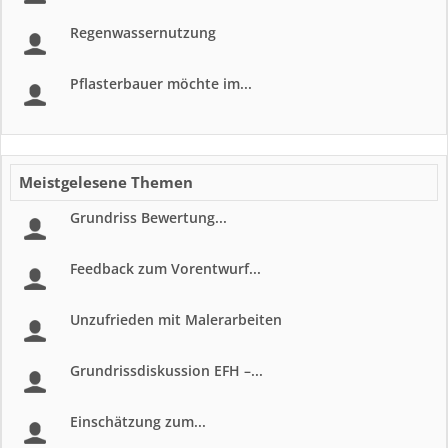
Regenwassernutzung
Pflasterbauer möchte im...
Meistgelesene Themen
Grundriss Bewertung...
Feedback zum Vorentwurf...
Unzufrieden mit Malerarbeiten
Grundrissdiskussion EFH –...
Einschätzung zum...