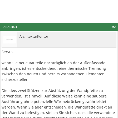
01.01.2024
#2
ArchitekturKontor
Servus
wenn Sie neue Bauteile nachträglich an der Außenfassade
anbringen, ist es entscheidend, eine thermische Trennung
zwischen den neuen und bereits vorhandenen Elementen
sicherzustellen.
Die Idee, zwei Stützen zur Abstützung der Wandpfette zu
verwenden, ist sinnvoll. Auf diese Weise kann eine saubere
Ausführung ohne potenzielle Wärmebrücken gewährleistet
werden. Wenn Sie aber entscheiden, die Wandpfette direkt an
der Wand zu befestigen, stellen Sie sicher, dass die verwendete