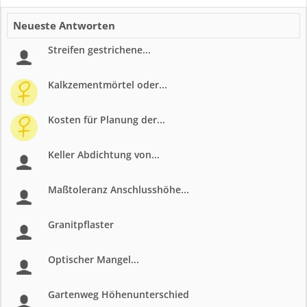
Neueste Antworten
Streifen gestrichene...
Kalkzementmörtel oder...
Kosten für Planung der...
Keller Abdichtung von...
Maßtoleranz Anschlusshöhe...
Granitpflaster
Optischer Mangel...
Gartenweg Höhenunterschied