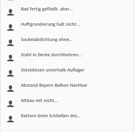
Bad fertig gefließt, aber...
Haftgrundierung halt nicht...
Sockelabdichtung ohne...
Stahl in Decke durchbohren...
Steckdosen unterhalb Auflager
Abstand Bayern Balkon Nachbar
Altbau mit nicht...
Rattern beim Schließen des...