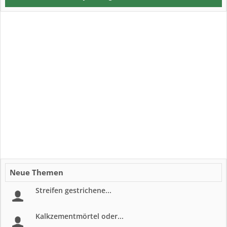
Neue Themen
Streifen gestrichene...
Kalkzementmörtel oder...