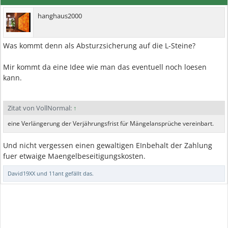
hanghaus2000
Was kommt denn als Absturzsicherung auf die L-Steine?
Mir kommt da eine Idee wie man das eventuell noch loesen
kann.
Zitat von VollNormal:
↑
eine Verlängerung der Verjährungsfrist für Mängelansprüche vereinbart.
Und nicht vergessen einen gewaltigen EInbehalt der Zahlung
fuer etwaige Maengelbeseitigungskosten.
David19XX
und
11ant
gefällt das.