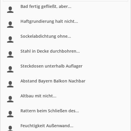
Bad fertig gefließt, aber...
Haftgrundierung halt nicht...
Sockelabdichtung ohne...
Stahl in Decke durchbohren...
Steckdosen unterhalb Auflager
Abstand Bayern Balkon Nachbar
Altbau mit nicht...
Rattern beim Schließen des...
Feuchtigkeit Außenwand...