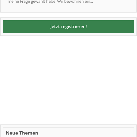
meine Frage gewählt habe. Wir bewohnen ein...
Jetzt registrieren!
Neue Themen