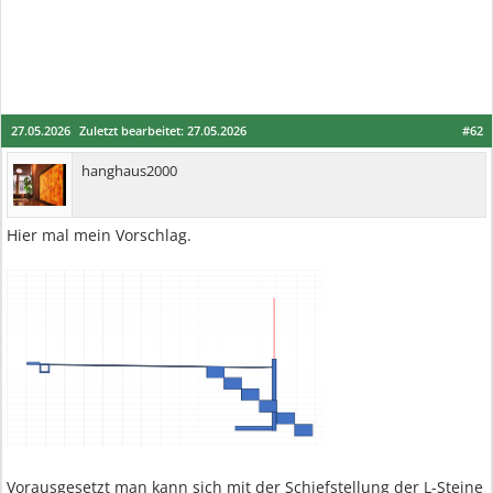
27.05.2026
Zuletzt bearbeitet:
27.05.2026
#62
hanghaus2000
Hier mal mein Vorschlag.
Vorausgesetzt man kann sich mit der Schiefstellung der L-Steine