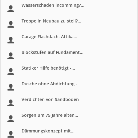
Wasserschaden incomming?...
Treppe in Neubau zu steil?...
Garage Flachdach: Attika...
Blockstufen auf Fundament...
Statiker Hilfe benötigt -...
Dusche ohne Abdichtung -...
Verdichten von Sandboden
Sorgen um 75 Jahre alten...
Dämmungskonzept mit...