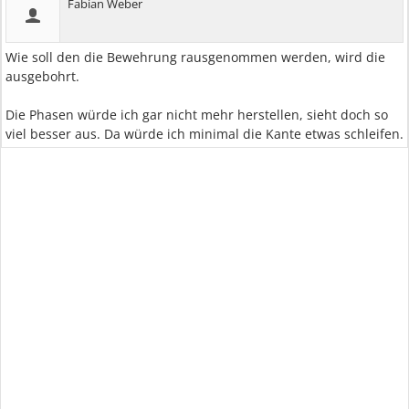
Fabian Weber
Wie soll den die Bewehrung rausgenommen werden, wird die
ausgebohrt.
Die Phasen würde ich gar nicht mehr herstellen, sieht doch so
viel besser aus. Da würde ich minimal die Kante etwas schleifen.