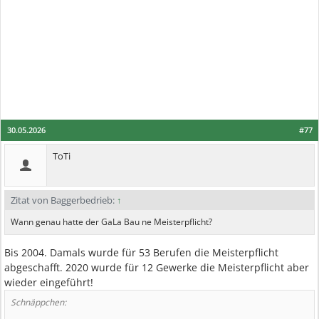
30.05.2026
#77
ToTi
Zitat von Baggerbedrieb:
↑
Wann genau hatte der GaLa Bau ne Meisterpflicht?
Bis 2004. Damals wurde für 53 Berufen die Meisterpflicht
abgeschafft. 2020 wurde für 12 Gewerke die Meisterpflicht aber
wieder eingeführt!
Schnäppchen: