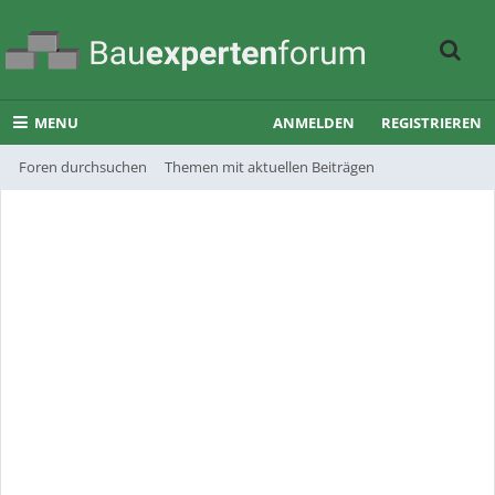
MENU
ANMELDEN
REGISTRIEREN
Foren durchsuchen
Themen mit aktuellen Beiträgen