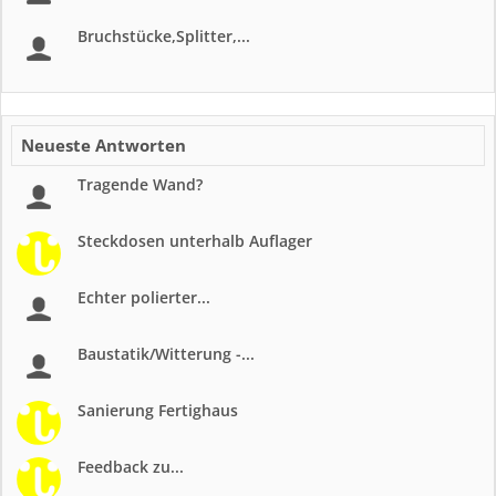
Bruchstücke,Splitter,...
Neueste Antworten
Tragende Wand?
Steckdosen unterhalb Auflager
Echter polierter...
Baustatik/Witterung -...
Sanierung Fertighaus
Feedback zu...