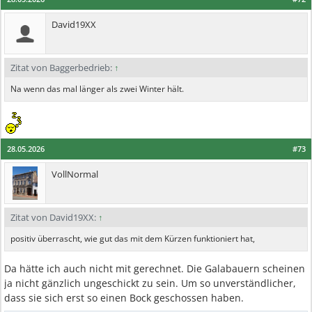
David19XX
Zitat von Baggerbedrieb:
↑
Na wenn das mal länger als zwei Winter hält.
28.05.2026
#73
VollNormal
Zitat von David19XX:
↑
positiv überrascht, wie gut das mit dem Kürzen funktioniert hat,
Da hätte ich auch nicht mit gerechnet. Die Galabauern scheinen
ja nicht gänzlich ungeschickt zu sein. Um so unverständlicher,
dass sie sich erst so einen Bock geschossen haben.