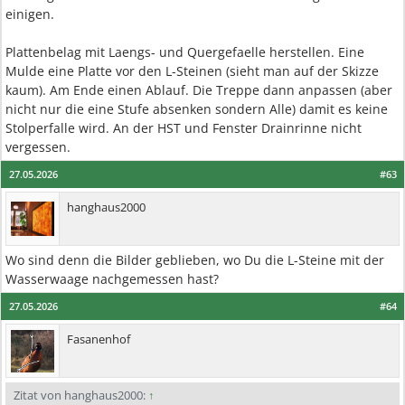
einigen.
Plattenbelag mit Laengs- und Quergefaelle herstellen. Eine
Mulde eine Platte vor den L-Steinen (sieht man auf der Skizze
kaum). Am Ende einen Ablauf. Die Treppe dann anpassen (aber
nicht nur die eine Stufe absenken sondern Alle) damit es keine
Stolperfalle wird. An der HST und Fenster Drainrinne nicht
vergessen.
27.05.2026
#63
hanghaus2000
Wo sind denn die Bilder geblieben, wo Du die L-Steine mit der
Wasserwaage nachgemessen hast?
27.05.2026
#64
Fasanenhof
Zitat von hanghaus2000:
↑