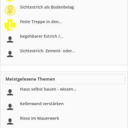
Sichtestrich als Bodenbelag
Feste Treppe in den...
begehbarer Estrich /...
Sichtestrich: Zement- oder...
Meistgelesene Themen
Haus selbst bauen - wissen...
Kellerwand verstärken
Risse im Mauerwerk