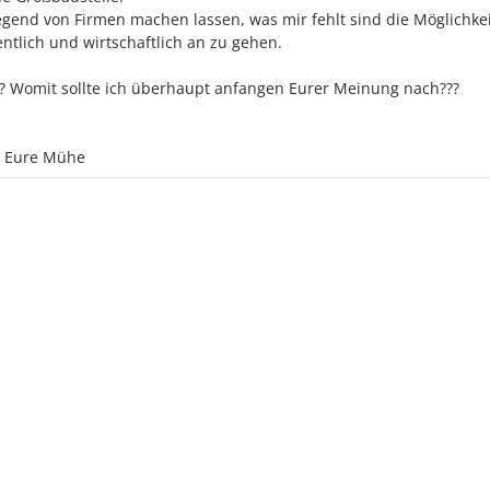
gend von Firmen machen lassen, was mir fehlt sind die Möglichkei
ntlich und wirtschaftlich an zu gehen.
ips? Womit sollte ich überhaupt anfangen Eurer Meinung nach???
r Eure Mühe