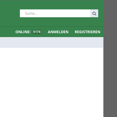
ONLINE:
ANMELDEN
REGISTRIEREN
5174