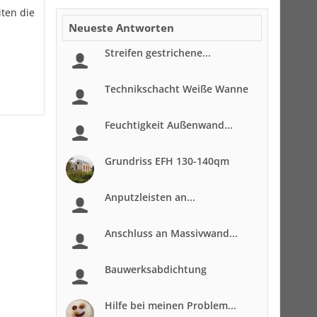
ten die
Neueste Antworten
Streifen gestrichene...
Technikschacht Weiße Wanne
Feuchtigkeit Außenwand...
Grundriss EFH 130-140qm
Anputzleisten an...
Anschluss an Massivwand...
Bauwerksabdichtung
Hilfe bei meinen Problem...