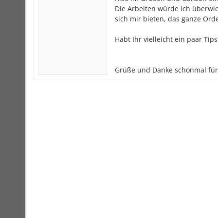
Die Arbeiten würde ich überwie
sich mir bieten, das ganze Orde
Habt Ihr vielleicht ein paar T
Grüße und Danke schonmal fü