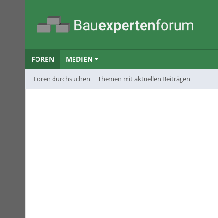
FOREN
MEDIEN
Foren durchsuchen
Themen mit aktuellen Beiträgen