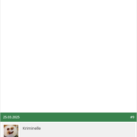
25.03.2025
#9
Kriminelle