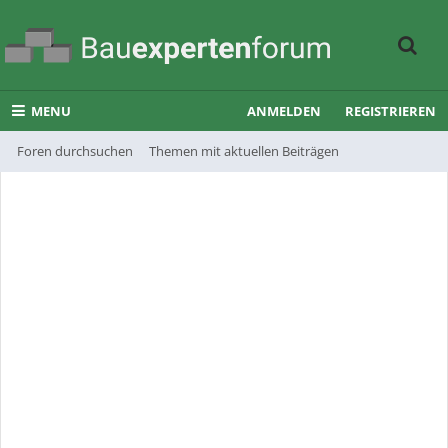
MENU
ANMELDEN
REGISTRIEREN
Foren durchsuchen
Themen mit aktuellen Beiträgen