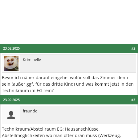
23.02.2025
#2
Kriminelle
Bevor ich näher darauf eingehe: wofür soll das Zimmer denn
sein (außer ggf. für das dritte Kind) und was kommt jetzt in den
Technikraum im EG rein?
23.02.2025
#3
freundd
Technikraum/Abstellraum EG: Hausanschlüsse,
Abstellmöglichkeiten wo man öfter dran muss (Werkzeug,