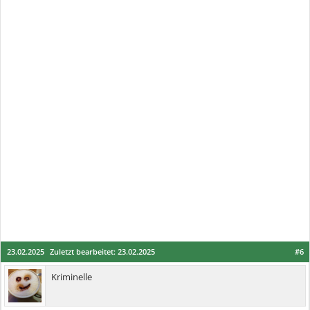
23.02.2025
Zuletzt bearbeitet:
23.02.2025
#6
Kriminelle