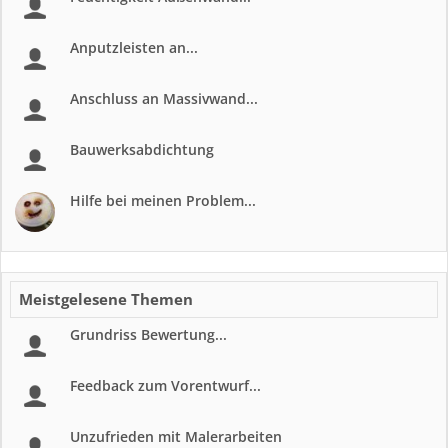
Anputzleisten an...
Anschluss an Massivwand...
Bauwerksabdichtung
Hilfe bei meinen Problem...
Meistgelesene Themen
Grundriss Bewertung...
Feedback zum Vorentwurf...
Unzufrieden mit Malerarbeiten