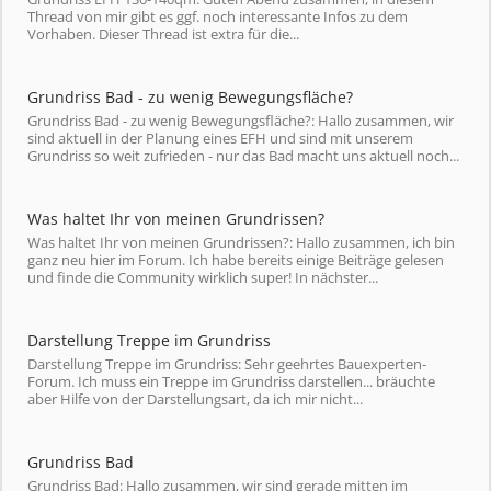
Thread von mir gibt es ggf. noch interessante Infos zu dem
Vorhaben. Dieser Thread ist extra für die...
Grundriss Bad - zu wenig Bewegungsfläche?
Grundriss Bad - zu wenig Bewegungsfläche?: Hallo zusammen, wir
sind aktuell in der Planung eines EFH und sind mit unserem
Grundriss so weit zufrieden - nur das Bad macht uns aktuell noch...
Was haltet Ihr von meinen Grundrissen?
Was haltet Ihr von meinen Grundrissen?: Hallo zusammen, ich bin
ganz neu hier im Forum. Ich habe bereits einige Beiträge gelesen
und finde die Community wirklich super! In nächster...
Darstellung Treppe im Grundriss
Darstellung Treppe im Grundriss: Sehr geehrtes Bauexperten-
Forum. Ich muss ein Treppe im Grundriss darstellen... bräuchte
aber Hilfe von der Darstellungsart, da ich mir nicht...
Grundriss Bad
Grundriss Bad: Hallo zusammen, wir sind gerade mitten im