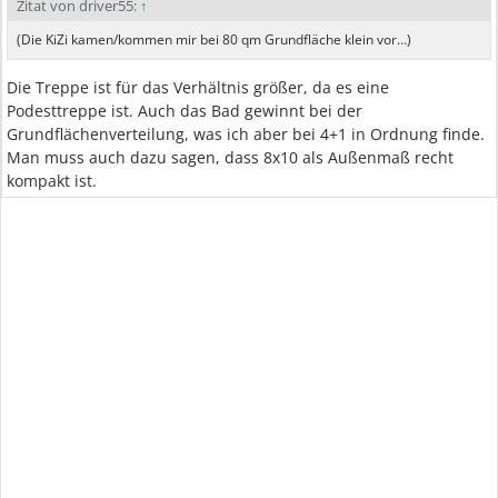
Zitat von driver55:
↑
(Die KiZi kamen/kommen mir bei 80 qm Grundfläche klein vor…)
Die Treppe ist für das Verhältnis größer, da es eine
Podesttreppe ist. Auch das Bad gewinnt bei der
Grundflächenverteilung, was ich aber bei 4+1 in Ordnung finde.
Man muss auch dazu sagen, dass 8x10 als Außenmaß recht
kompakt ist.