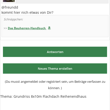
@freundd
kommt hier nich etwas von Dir?
Schnäppchen:
>>
Das Bauherren-Handbuch
Antworten
Neues Thema erstellen
(Du musst angemeldet oder registriert sein, um Beiträge verfassen zu
können. )
Thema: Grundriss 8x10m Flachdach Reihenendhaus