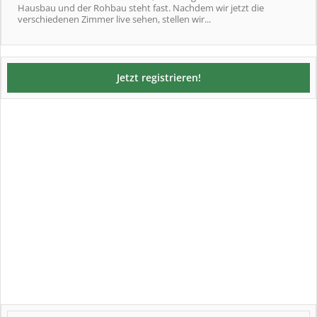
Hausbau und der Rohbau steht fast. Nachdem wir jetzt die
verschiedenen Zimmer live sehen, stellen wir...
Jetzt registrieren!