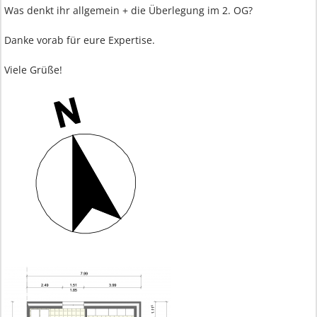
Was denkt ihr allgemein + die Überlegung im 2. OG?
Danke vorab für eure Expertise.
Viele Grüße!