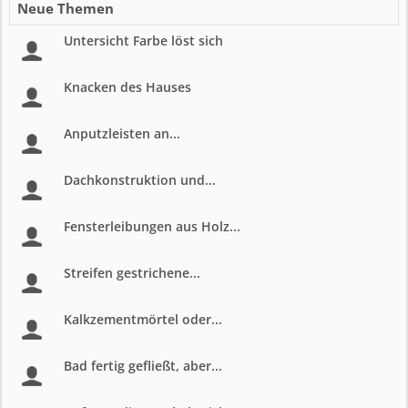
Neue Themen
Untersicht Farbe löst sich
Knacken des Hauses
Anputzleisten an...
Dachkonstruktion und...
Fensterleibungen aus Holz...
Streifen gestrichene...
Kalkzementmörtel oder...
Bad fertig gefließt, aber...